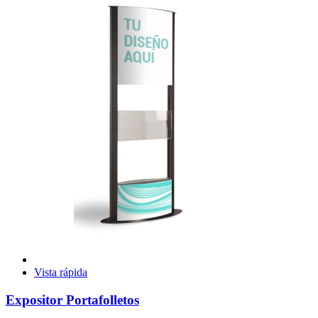
Vista rápida
Expositor Portafolletos