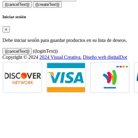
((cancelText))
((createText))
Iniciar sesión
×
Debe iniciar sesión para guardar productos en su lista de deseos.
((loginText))
((cancelText))
Copyright © 2024
2024 Visual Creativa.
Diseño web digitalDot