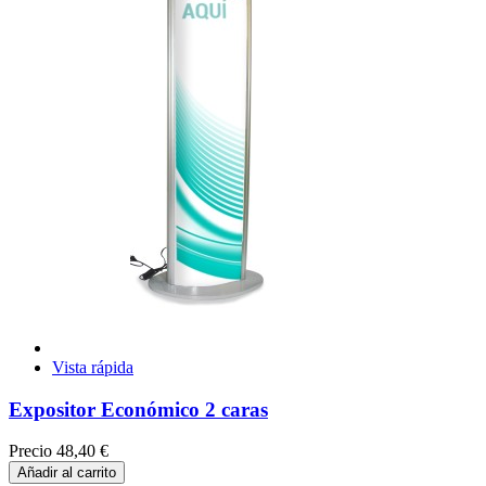
Vista rápida
Expositor Económico 2 caras
Precio
48,40 €
Añadir al carrito