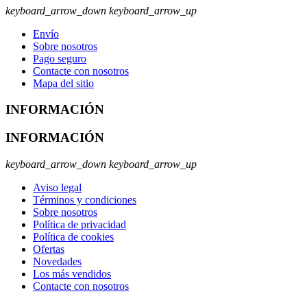
keyboard_arrow_down
keyboard_arrow_up
Envío
Sobre nosotros
Pago seguro
Contacte con nosotros
Mapa del sitio
INFORMACIÓN
INFORMACIÓN
keyboard_arrow_down
keyboard_arrow_up
Aviso legal
Términos y condiciones
Sobre nosotros
Política de privacidad
Política de cookies
Ofertas
Novedades
Los más vendidos
Contacte con nosotros