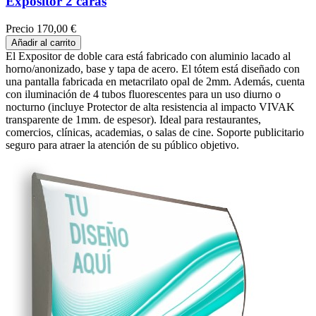
Expositor 2 caras
Precio
170,00 €
Añadir al carrito
El Expositor de doble cara está fabricado con aluminio lacado al
horno/anonizado, base y tapa de acero. El tótem está diseñado con
una pantalla fabricada en metacrilato opal de 2mm. Además, cuenta
con iluminación de 4 tubos fluorescentes para un uso diurno o
nocturno (incluye Protector de alta resistencia al impacto VIVAK
transparente de 1mm. de espesor). Ideal para restaurantes,
comercios, clínicas, academias, o salas de cine. Soporte publicitario
seguro para atraer la atención de su público objetivo.