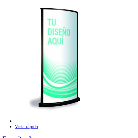
Vista rápida