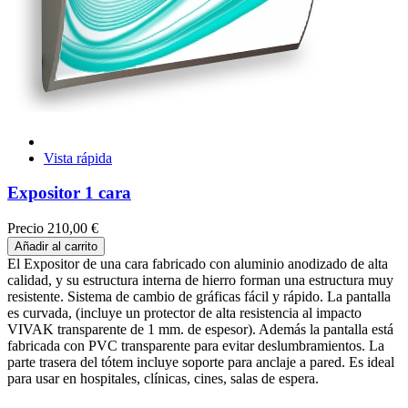
Vista rápida
Expositor 1 cara
Precio
210,00 €
Añadir al carrito
El Expositor de una cara fabricado con aluminio anodizado de alta
calidad, y su estructura interna de hierro forman una estructura muy
resistente. Sistema de cambio de gráficas fácil y rápido. La pantalla
es curvada, (incluye un protector de alta resistencia al impacto
VIVAK transparente de 1 mm. de espesor). Además la pantalla está
fabricada con PVC transparente para evitar deslumbramientos. La
parte trasera del tótem incluye soporte para anclaje a pared. Es ideal
para usar en hospitales, clínicas, cines, salas de espera.