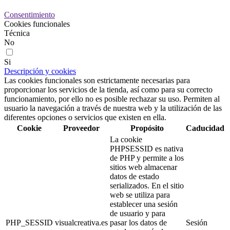
Consentimiento
Cookies funcionales
Técnica
No
Si
Descripción y cookies
Las cookies funcionales son estrictamente necesarias para
proporcionar los servicios de la tienda, así como para su correcto
funcionamiento, por ello no es posible rechazar su uso. Permiten al
usuario la navegación a través de nuestra web y la utilización de las
diferentes opciones o servicios que existen en ella.
Cookie
Proveedor
Propósito
Caducidad
La cookie
PHPSESSID es nativa
de PHP y permite a los
sitios web almacenar
datos de estado
serializados. En el sitio
web se utiliza para
establecer una sesión
de usuario y para
PHP_SESSID
visualcreativa.es
pasar los datos de
Sesión