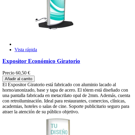
Vista rápida
Expositor Económico Giratorio
Precio
60,50 €
Añadir al carrito
El Expositor Giratorio está fabricado con aluminio lacado al
horno/anonizado, base y tapa de acero. El tótem está diseñado con
una pantalla fabricada en metacrilato opal de 2mm. Además, cuenta
con retroiluminación. Ideal para restaurantes, comercios, clínicas,
academias, hoteles o salas de cine. Soporte publicitario seguro para
atraer la atención de su público objetivo.