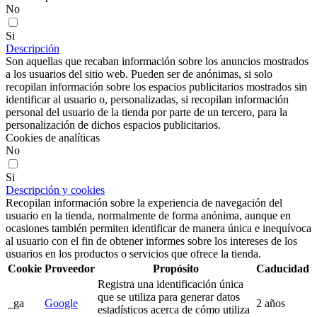
No
Si
Descripción
Son aquellas que recaban información sobre los anuncios mostrados
a los usuarios del sitio web. Pueden ser de anónimas, si solo
recopilan información sobre los espacios publicitarios mostrados sin
identificar al usuario o, personalizadas, si recopilan información
personal del usuario de la tienda por parte de un tercero, para la
personalización de dichos espacios publicitarios.
Cookies de analíticas
No
Si
Descripción y cookies
Recopilan información sobre la experiencia de navegación del
usuario en la tienda, normalmente de forma anónima, aunque en
ocasiones también permiten identificar de manera única e inequívoca
al usuario con el fin de obtener informes sobre los intereses de los
usuarios en los productos o servicios que ofrece la tienda.
Cookie
Proveedor
Propósito
Caducidad
Registra una identificación única
que se utiliza para generar datos
_ga
Google
2 años
estadísticos acerca de cómo utiliza