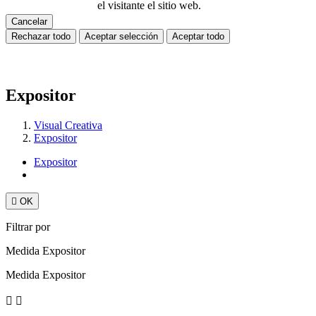
el visitante el sitio web.
Cancelar
Rechazar todo
Aceptar selección
Aceptar todo
Expositor
Visual Creativa
Expositor
Expositor

OK
Filtrar por
Medida Expositor
Medida Expositor

