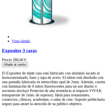
Vista rápida
Expositor 3 caras
Precio
280,00 €
Añadir al carrito
El Expositor de triple cara está fabricado con aluminio lacado al
horno/anonizado, base y tapa de acero. El tótem está diseñado con
una pantalla fabricada en metacrilato opal de 2mm. Además, cuenta
con iluminación de 6 tubos fluorescentes para un uso diurno o
nocturno (incluye Protector de alta resistencia al impacto VIVAK
transparente de 1mm. de espesor). Ideal para restaurantes,
comercios, clínicas, academias, o salas de cine. Soporte publicitario
seguro para atraer la atención de su público objetivo.