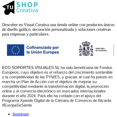
Descubre en Visual Creativa una tienda online con productos únicos
de diseño gráfico, decoración personalizada y soluciones creativas
para empresas y particulares.
ECO SOPORTES VISUALES SL
ha sido beneficiaria de Fondos
Europeos, cuyo objetivo es el refuerzo del crecimiento sostenible
y la competitividad de las PYMES, y gracias al cual ha puesto en
marcha un Plan de Acción con el objetivo de mejorar su
competitividad mediante la transformación digital, la promoción
online y el comercio electrónico en mercados internacionales
durante el año 2024. Para ello ha contado con el apoyo del
Programa Xpande Digital de la Cámara de Comercio de Alicante.
#EuropaSeSiente
Instagram