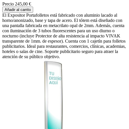
Precio
245,00 €
Añadir al carrito
El Expositor Portafolletos está fabricado con aluminio lacado al
horno/anonizado, base y tapa de acero. El tótem está diseñado con
una pantalla fabricada en metacrilato opal de 2mm. Además, cuenta
con iluminación de 3 tubos fluorescentes para un uso diurno o
nocturno (incluye Protector de alta resistencia al impacto VIVAK
transparente de 1mm. de espesor). Cuenta con 1 cajetín para folletos
publicitarios. Ideal para restaurantes, comercios, clínicas, academias,
hoteles o salas de cine. Soporte publicitario seguro para atraer la
atención de su público objetivo.