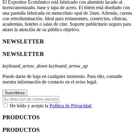
El Expositor Económico está fabricado con aluminio lacado al
horno/anonizado, base y tapa de acero. El tótem está diseñado con
una pantalla fabricada en metacrilato opal de 2mm. Además, cuenta
con retroiluminación. Ideal para restaurantes, comercios, clínicas,
academias, hoteles o salas de cine. Soporte publicitario seguro para
atraer la atención de su público objetivo.
NEWSLETTER
NEWSLETTER
keyboard_arrow_down
keyboard_arrow_up
Puede darse de baja en cualquier momento. Para ello, consulte
nuestra información de contacto en el aviso legal.
He leído y acepto la
Política de Privacidad
PRODUCTOS
PRODUCTOS