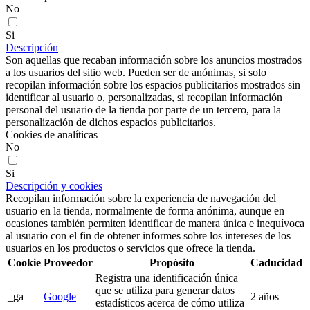
No
Si
Descripción
Son aquellas que recaban información sobre los anuncios mostrados
a los usuarios del sitio web. Pueden ser de anónimas, si solo
recopilan información sobre los espacios publicitarios mostrados sin
identificar al usuario o, personalizadas, si recopilan información
personal del usuario de la tienda por parte de un tercero, para la
personalización de dichos espacios publicitarios.
Cookies de analíticas
No
Si
Descripción y cookies
Recopilan información sobre la experiencia de navegación del
usuario en la tienda, normalmente de forma anónima, aunque en
ocasiones también permiten identificar de manera única e inequívoca
al usuario con el fin de obtener informes sobre los intereses de los
usuarios en los productos o servicios que ofrece la tienda.
Cookie
Proveedor
Propósito
Caducidad
Registra una identificación única
que se utiliza para generar datos
_ga
Google
2 años
estadísticos acerca de cómo utiliza