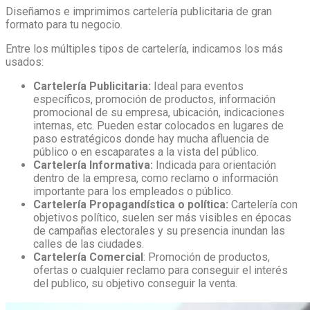
Diseñamos e imprimimos cartelería publicitaria de gran
formato para tu negocio.
Entre los múltiples tipos de cartelería, indicamos los más
usados:
Cartelería Publicitaria:
Ideal para eventos
específicos, promoción de productos, información
promocional de su empresa, ubicación, indicaciones
internas, etc. Pueden estar colocados en lugares de
paso estratégicos donde hay mucha afluencia de
público o en escaparates a la vista del público.
Cartelería Informativa:
Indicada para orientación
dentro de la empresa, como reclamo o información
importante para los empleados o público.
Cartelería Propagandística o política:
Cartelería con
objetivos político, suelen ser más visibles en épocas
de campañas electorales y su presencia inundan las
calles de las ciudades.
Cartelería Comercial
: Promoción de productos,
ofertas o cualquier reclamo para conseguir el interés
del publico, su objetivo conseguir la venta.