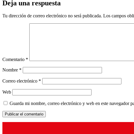
Deja una respuesta
Tu dirección de correo electrónico no será publicada.
Los campos obli
Comentario
*
Nombre
*
Correo electrónico
*
Web
Guarda mi nombre, correo electrónico y web en este navegador p