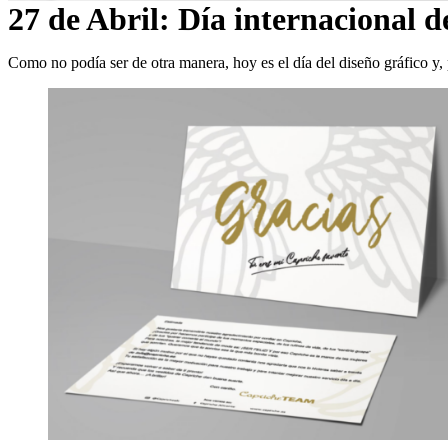
27 de Abril: Día internacional d
Como no podía ser de otra manera, hoy es el día del diseño gráfico y, 