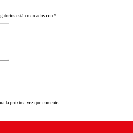
gatorios están marcados con
*
ara la próxima vez que comente.