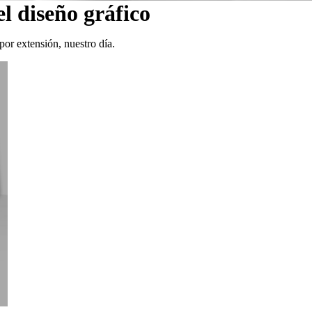
el diseño gráfico
por extensión, nuestro día.