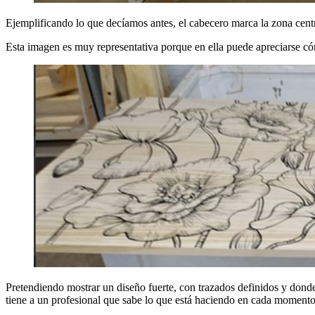
Ejemplificando lo que decíamos antes, el cabecero marca la zona cent
Esta imagen es muy representativa porque en ella puede apreciarse có
Pretendiendo mostrar un diseño fuerte, con trazados definidos y donde
tiene a un profesional que sabe lo que está haciendo en cada momento