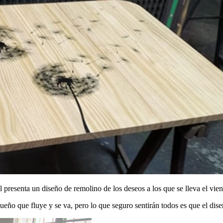
presenta un diseño de remolino de los deseos a los que se lleva el vien
eño que fluye y se va, pero lo que seguro sentirán todos es que el diseñ