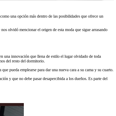
 como una opción más dentro de las posibilidades que ofrece un
e nos olvidó mencionar el origen de esta moda que sigue arrasando
n una innovación que llena de estilo el lugar olvidado de toda
s del resto del dormitorio.
cosa que pueda emplearse para dar una nueva cara a su cama y su cuarto.
ción y que no debe pasar desapercibida a los dueños. Es parte del