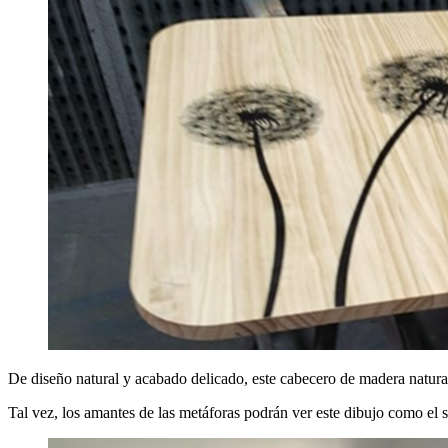
De diseño natural y acabado delicado, este cabecero de madera natural 
Tal vez, los amantes de las metáforas podrán ver este dibujo como el su