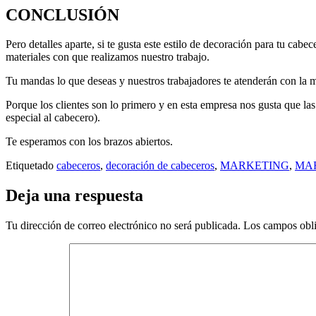
CONCLUSIÓN
Pero detalles aparte, si te gusta este estilo de decoración para tu ca
materiales con que realizamos nuestro trabajo.
Tu mandas lo que deseas y nuestros trabajadores te atenderán con la 
Porque los clientes son lo primero y en esta empresa nos gusta que las
especial al cabecero).
Te esperamos con los brazos abiertos.
Etiquetado
cabeceros
,
decoración de cabeceros
,
MARKETING
,
MAR
Deja una respuesta
Tu dirección de correo electrónico no será publicada.
Los campos obli