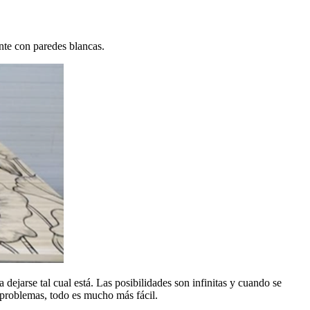
nte con paredes blancas.
ejarse tal cual está. Las posibilidades son infinitas y cuando se
 problemas, todo es mucho más fácil.