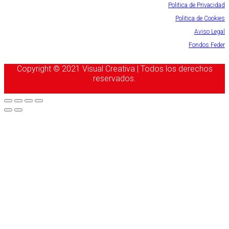
Politica de Privacidad
Politica de Cookies
Aviso Legal
Fondos Feder
Copyright © 2021 Visual Creativa | Todos los derechos
reservados.