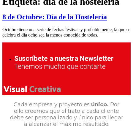
Etiqueta:
día de la hostelería
8 de Octubre: Día de la Hostelería
Octubre tiene una serie de fechas festivas y probablemente, la que se
celebra el día ocho sea la menos conocida de todas.
Suscríbete a nuestra Newsletter
Tenemos mucho que contarte
Cada empresa y proyecto es
único.
Por
ello creemos que el trato a cada cliente
debe ser personalizado y único para llegar
a alcanzar el máximo resultado.