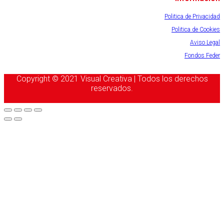
Politica de Privacidad
Politica de Cookies
Aviso Legal
Fondos Feder
Copyright © 2021 Visual Creativa | Todos los derechos
reservados.