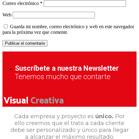
Correo electrónico
*
Web
Guarda mi nombre, correo electrónico y web en este navegador
para la próxima vez que comente.
Suscríbete a nuestra Newsletter
Tenemos mucho que contarte
Cada empresa y proyecto es
único.
Por
ello creemos que el trato a cada cliente
debe ser personalizado y único para llegar
a alcanzar el máximo resultado.