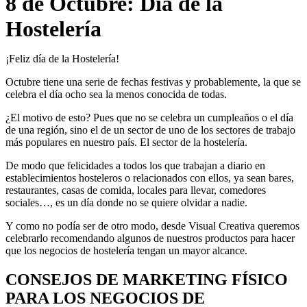
8 de Octubre: Día de la
Hostelería
¡Feliz día de la Hostelería!
Octubre tiene una serie de fechas festivas y probablemente, la que se
celebra el día ocho sea la menos conocida de todas.
¿El motivo de esto? Pues que no se celebra un cumpleaños o el día
de una región, sino el de un sector de uno de los sectores de trabajo
más populares en nuestro país. El sector de la hostelería.
De modo que felicidades a todos los que trabajan a diario en
establecimientos hosteleros o relacionados con ellos, ya sean bares,
restaurantes, casas de comida, locales para llevar, comedores
sociales…, es un día donde no se quiere olvidar a nadie.
Y como no podía ser de otro modo, desde Visual Creativa queremos
celebrarlo recomendando algunos de nuestros productos para hacer
que los negocios de hostelería tengan un mayor alcance.
CONSEJOS DE MARKETING FÍSICO
PARA LOS NEGOCIOS DE