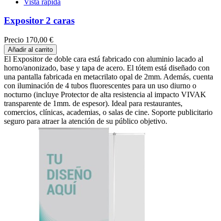
Vista rápida
Expositor 2 caras
Precio
170,00 €
Añadir al carrito
El Expositor de doble cara está fabricado con aluminio lacado al
horno/anonizado, base y tapa de acero. El tótem está diseñado con
una pantalla fabricada en metacrilato opal de 2mm. Además, cuenta
con iluminación de 4 tubos fluorescentes para un uso diurno o
nocturno (incluye Protector de alta resistencia al impacto VIVAK
transparente de 1mm. de espesor). Ideal para restaurantes,
comercios, clínicas, academias, o salas de cine. Soporte publicitario
seguro para atraer la atención de su público objetivo.