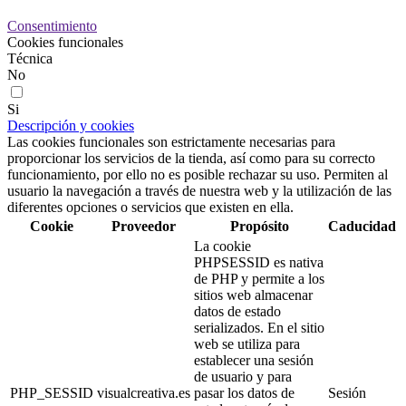
Consentimiento
Cookies funcionales
Técnica
No
Si
Descripción y cookies
Las cookies funcionales son estrictamente necesarias para
proporcionar los servicios de la tienda, así como para su correcto
funcionamiento, por ello no es posible rechazar su uso. Permiten al
usuario la navegación a través de nuestra web y la utilización de las
diferentes opciones o servicios que existen en ella.
Cookie
Proveedor
Propósito
Caducidad
La cookie
PHPSESSID es nativa
de PHP y permite a los
sitios web almacenar
datos de estado
serializados. En el sitio
web se utiliza para
establecer una sesión
de usuario y para
PHP_SESSID
visualcreativa.es
pasar los datos de
Sesión