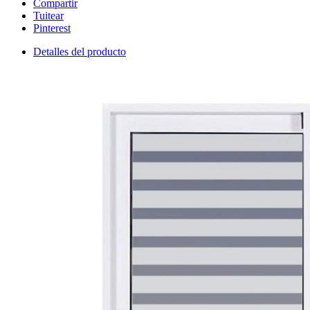
Compartir
Tuitear
Pinterest
Detalles del producto