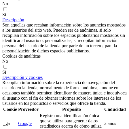
No
Si
Descripción
Son aquellas que recaban información sobre los anuncios mostrados
a los usuarios del sitio web. Pueden ser de anónimas, si solo
recopilan información sobre los espacios publicitarios mostrados sin
identificar al usuario o, personalizadas, si recopilan información
personal del usuario de la tienda por parte de un tercero, para la
personalización de dichos espacios publicitarios.
Cookies de analíticas
No
Si
Descripción y cookies
Recopilan información sobre la experiencia de navegación del
usuario en la tienda, normalmente de forma anónima, aunque en
ocasiones también permiten identificar de manera única e inequívoca
al usuario con el fin de obtener informes sobre los intereses de los
usuarios en los productos o servicios que ofrece la tienda.
Cookie
Proveedor
Propósito
Caducidad
Registra una identificación única
que se utiliza para generar datos
_ga
Google
2 años
estadísticos acerca de cómo utiliza