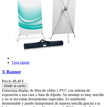
Vista rápida
X Banner
Precio
48,40 €
Añadir al carrito
Estructura display de fibra de vídrio y PVC con sistema de
exposición a una cara y base de trípode. Su montaje es muy sencillo
y no se necesitan herramientas especiales. Es totalmente
desmontable y puede transportarse de manera sencilla gracias a la