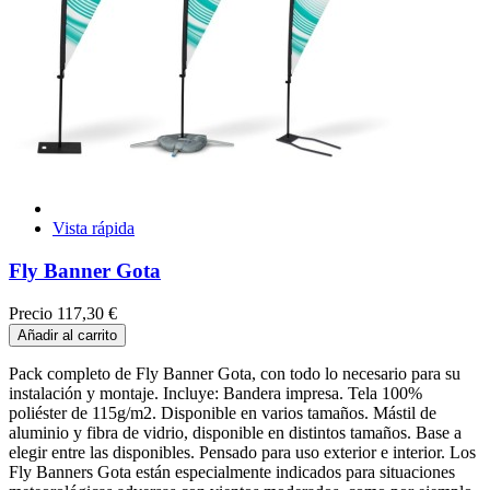
Vista rápida
Fly Banner Gota
Precio
117,30 €
Añadir al carrito
Pack completo de Fly Banner Gota, con todo lo necesario para su
instalación y montaje. Incluye: Bandera impresa. Tela 100%
poliéster de 115g/m2. Disponible en varios tamaños. Mástil de
aluminio y fibra de vidrio, disponible en distintos tamaños. Base a
elegir entre las disponibles. Pensado para uso exterior e interior. Los
Fly Banners Gota están especialmente indicados para situaciones