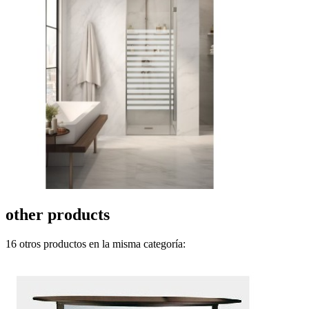
other products
16 otros productos en la misma categoría: