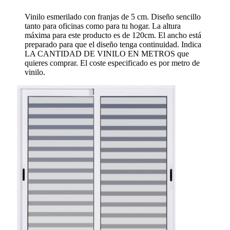
Vinilo esmerilado con franjas de 5 cm. Diseño sencillo
tanto para oficinas como para tu hogar. La altura
máxima para este producto es de 120cm. El ancho está
preparado para que el diseño tenga continuidad. Indica
LA CANTIDAD DE VINILO EN METROS que
quieres comprar. El coste especificado es por metro de
vinilo.