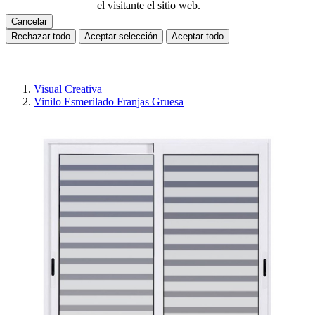
el visitante el sitio web.
Cancelar
Rechazar todo
Aceptar selección
Aceptar todo
Visual Creativa
Vinilo Esmerilado Franjas Gruesa