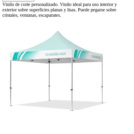
Vinilo de corte personalizado. Vinilo ideal para uso interior y
exterior sobre superficies planas y lisas. Puede pegarse sobre
cristales, ventanas, escaparates.