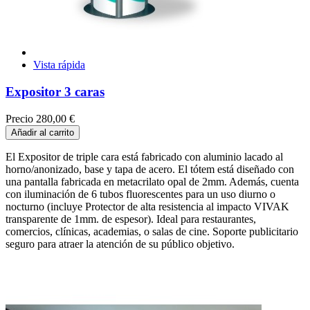
Vista rápida
Expositor 3 caras
Precio
280,00 €
Añadir al carrito
El Expositor de triple cara está fabricado con aluminio lacado al
horno/anonizado, base y tapa de acero. El tótem está diseñado con
una pantalla fabricada en metacrilato opal de 2mm. Además, cuenta
con iluminación de 6 tubos fluorescentes para un uso diurno o
nocturno (incluye Protector de alta resistencia al impacto VIVAK
transparente de 1mm. de espesor). Ideal para restaurantes,
comercios, clínicas, academias, o salas de cine. Soporte publicitario
seguro para atraer la atención de su público objetivo.