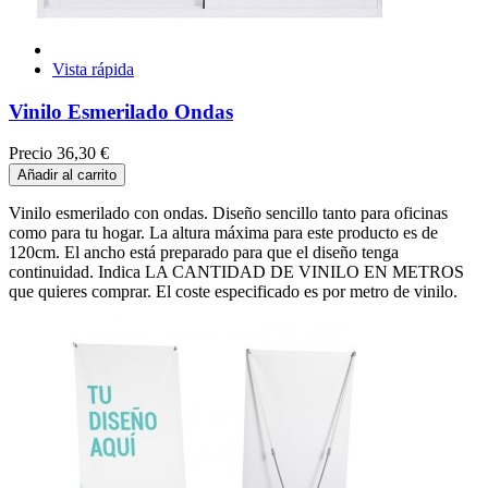
Vista rápida
Vinilo Esmerilado Ondas
Precio
36,30 €
Añadir al carrito
Vinilo esmerilado con ondas. Diseño sencillo tanto para oficinas
como para tu hogar. La altura máxima para este producto es de
120cm. El ancho está preparado para que el diseño tenga
continuidad. Indica LA CANTIDAD DE VINILO EN METROS
que quieres comprar. El coste especificado es por metro de vinilo.