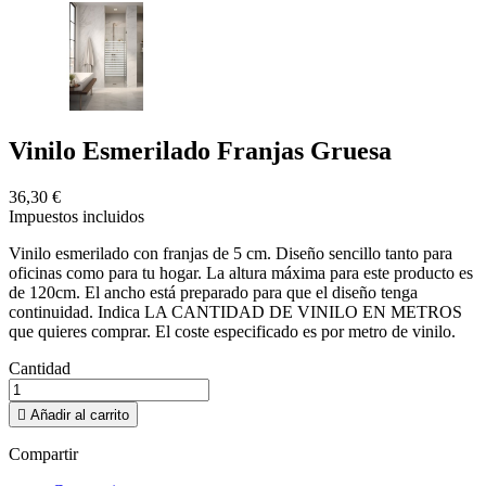
Vinilo Esmerilado Franjas Gruesa
36,30 €
Impuestos incluidos
Vinilo esmerilado con franjas de 5 cm. Diseño sencillo tanto para
oficinas como para tu hogar. La altura máxima para este producto es
de 120cm. El ancho está preparado para que el diseño tenga
continuidad. Indica LA CANTIDAD DE VINILO EN METROS
que quieres comprar. El coste especificado es por metro de vinilo.
Cantidad

Añadir al carrito
Compartir