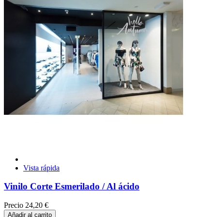
Vista rápida
Vinilo Corte Esmerilado / Al ácido
Precio
24,20 €
Añadir al carrito