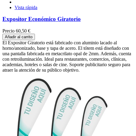
Vista rápida
Expositor Económico Giratorio
Precio
60,50 €
Añadir al carrito
El Expositor Giratorio está fabricado con aluminio lacado al
horno/anonizado, base y tapa de acero. El tótem está diseñado con
una pantalla fabricada en metacrilato opal de 2mm. Además, cuenta
con retroiluminación. Ideal para restaurantes, comercios, clínicas,
academias, hoteles o salas de cine. Soporte publicitario seguro para
atraer la atención de su público objetivo.