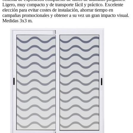
Ligero, muy compacto y de transporte fácil y práctico. Excelente
elección para evitar costes de instalación, ahorrar tiempo en
campañas promocionales y obtener a su vez un gran impacto visual.
Medidas 3x3 m.