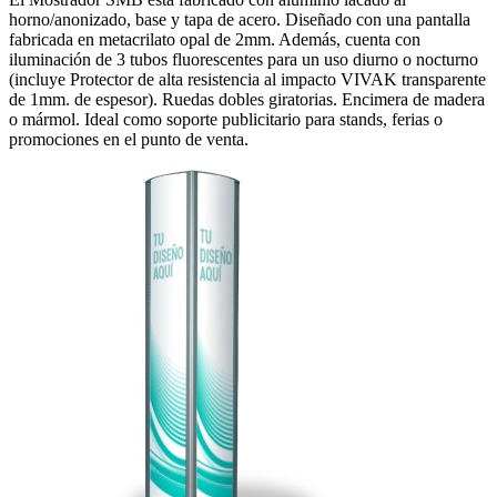
horno/anonizado, base y tapa de acero. Diseñado con una pantalla
fabricada en metacrilato opal de 2mm. Además, cuenta con
iluminación de 3 tubos fluorescentes para un uso diurno o nocturno
(incluye Protector de alta resistencia al impacto VIVAK transparente
de 1mm. de espesor). Ruedas dobles giratorias. Encimera de madera
o mármol. Ideal como soporte publicitario para stands, ferias o
promociones en el punto de venta.