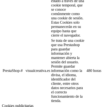
estado a través de una
cookie temporal, que
se conoce
comúnmente como
una cookie de sesión.
Estas Cookies solo
permanecerán en su
equipo hasta que
cierre el navegador.
Se trata de una cookie
que usa Prestashop
para guardar
información y
mantener abierta la
sesión del usuario.
Permite guardar
PrestaShop-#
visualcreativa.es
información como la
480 horas
divisa, el idioma,
identificador del
cliente, entre otros
datos necesarios para
el correcto
funcionamiento de la
tienda.
Cookies publicitarias