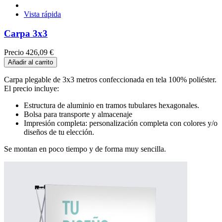
Vista rápida
Carpa 3x3
Precio
426,09 €
Añadir al carrito
Carpa plegable de 3x3 metros confeccionada en tela 100% poliéster.
El precio incluye:
Estructura de aluminio en tramos tubulares hexagonales.
Bolsa para transporte y almacenaje
Impresión completa: personalización completa con colores y/o
diseños de tu elección.
Se montan en poco tiempo y de forma muy sencilla.