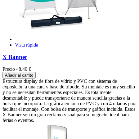
Vista rápida
X Banner
Precio
48,40 €
Añadir al carrito
Estructura display de fibra de vídrio y PVC con sistema de
exposición a una cara y base de trípode. Su montaje es muy sencillo
y no se necesitan herramientas especiales. Es totalmente
desmontable y puede transportarse de manera sencilla gracias a la
bolsa que incorpora. La gráfica en lona de PVC y con 4 ollados para
facilitar el montaje. Con bolsa de transporte y gráfica incluída. Estos
X Banner son un gran reclamo visual para su negocio, ideal para
ferias o eventos.