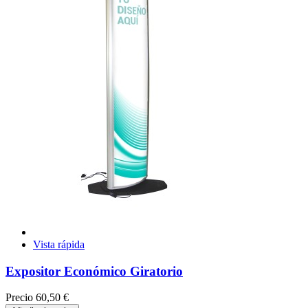
Vista rápida
Expositor Económico Giratorio
Precio
60,50 €