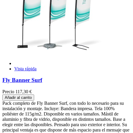
Vista rápida
Fly Banner Surf
Precio
117,30 €
Añadir al carrito
Pack completo de Fly Banner Surf, con todo lo necesario para su
instalación y montaje. Incluye: Bandera impresa. Tela 100%
poliéster de 115g/m2. Disponible en varios tamaños. Mástil de
aluminio y fibra de vidrio, disponible en distintos tamaños. Base a
elegir entre las disponibles. Pensado para uso exterior e interior. Su
principal ventaja es que dispone de más espacio para el mensaje que