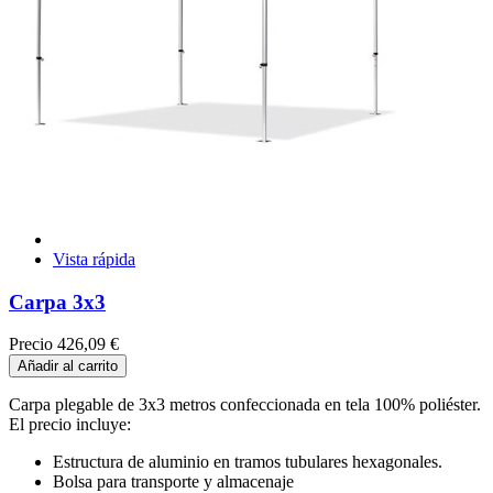
Vista rápida
Carpa 3x3
Precio
426,09 €
Añadir al carrito
Carpa plegable de 3x3 metros confeccionada en tela 100% poliéster.
El precio incluye:
Estructura de aluminio en tramos tubulares hexagonales.
Bolsa para transporte y almacenaje