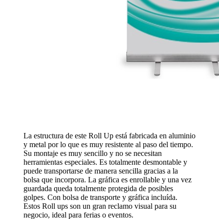
La estructura de este Roll Up está fabricada en aluminio
y metal por lo que es muy resistente al paso del tiempo.
Su montaje es muy sencillo y no se necesitan
herramientas especiales. Es totalmente desmontable y
puede transportarse de manera sencilla gracias a la
bolsa que incorpora. La gráfica es enrollable y una vez
guardada queda totalmente protegida de posibles
golpes. Con bolsa de transporte y gráfica incluída.
Estos Roll ups son un gran reclamo visual para su
negocio, ideal para ferias o eventos.