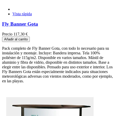
Vista rápida
Fly Banner Gota
Precio
117,30 €
Añadir al carrito
Pack completo de Fly Banner Gota, con todo lo necesario para su
instalación y montaje. Incluye: Bandera impresa. Tela 100%
poliéster de 115g/m2. Disponible en varios tamaños. Mástil de
aluminio y fibra de vidrio, disponible en distintos tamaños. Base a
elegir entre las disponibles. Pensado para uso exterior e interior. Los
Fly Banners Gota están especialmente indicados para situaciones
meteorológicas adversas con vientos moderados, como por ejemplo,
en las playas.