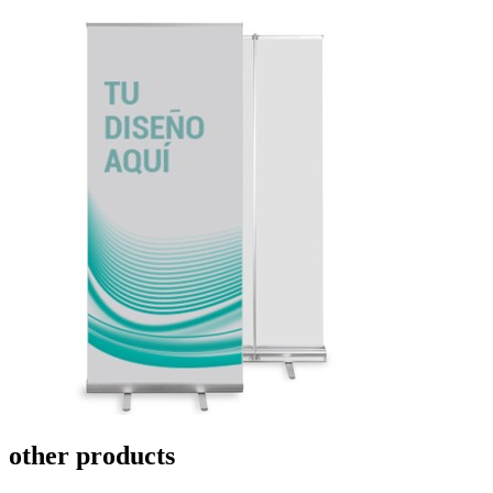
other products