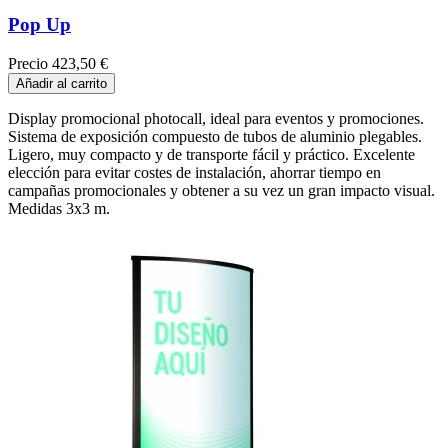
Pop Up
Precio
423,50 €
Añadir al carrito
Display promocional photocall, ideal para eventos y promociones.
Sistema de exposición compuesto de tubos de aluminio plegables.
Ligero, muy compacto y de transporte fácil y práctico. Excelente
elección para evitar costes de instalación, ahorrar tiempo en
campañas promocionales y obtener a su vez un gran impacto visual.
Medidas 3x3 m.