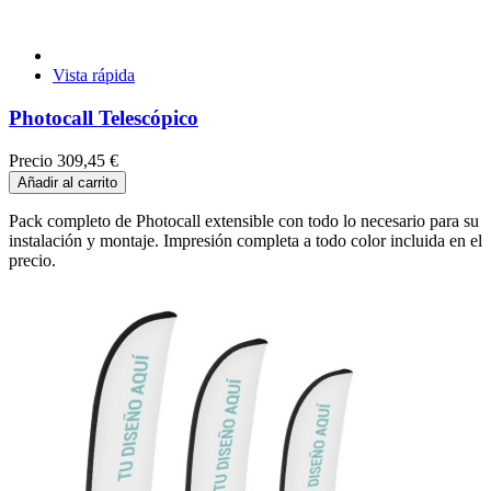
Vista rápida
Photocall Telescópico
Precio
309,45 €
Añadir al carrito
Pack completo de Photocall extensible con todo lo necesario para su
instalación y montaje. Impresión completa a todo color incluida en el
precio.