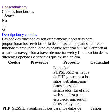
Consentimiento
Cookies funcionales
Técnica
No
Si
Descripción y cookies
Las cookies funcionales son estrictamente necesarias para
proporcionar los servicios de la tienda, así como para su correcto
funcionamiento, por ello no es posible rechazar su uso. Permiten al
usuario la navegación a través de nuestra web y la utilización de las
diferentes opciones o servicios que existen en ella.
Cookie
Proveedor
Propósito
Caducidad
La cookie
PHPSESSID es nativa
de PHP y permite a los
sitios web almacenar
datos de estado
serializados. En el sitio
web se utiliza para
establecer una sesión
de usuario y para
PHP_SESSID
visualcreativa.es
pasar los datos de
Sesión