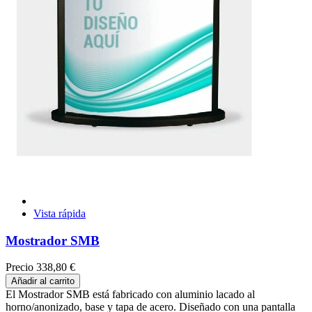
Vista rápida
Mostrador SMB
Precio
338,80 €
Añadir al carrito
El Mostrador SMB está fabricado con aluminio lacado al
horno/anonizado, base y tapa de acero. Diseñado con una pantalla