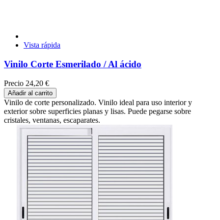
Vista rápida
Vinilo Corte Esmerilado / Al ácido
Precio
24,20 €
Añadir al carrito
Vinilo de corte personalizado. Vinilo ideal para uso interior y
exterior sobre superficies planas y lisas. Puede pegarse sobre
cristales, ventanas, escaparates.