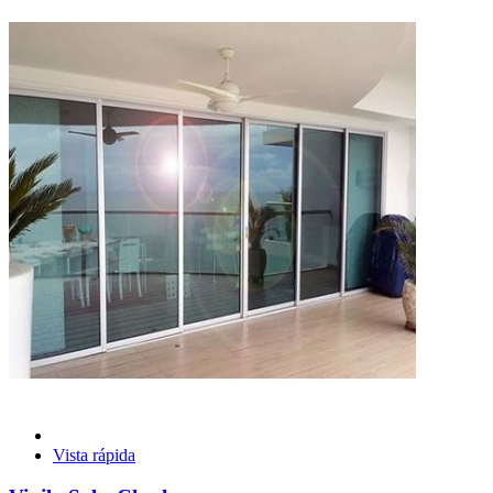
Vista rápida