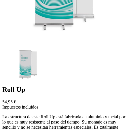
Roll Up
54,95 €
Impuestos incluidos
La estructura de este Roll Up está fabricada en aluminio y metal por
lo que es muy resistente al paso del tiempo. Su montaje es muy
sencillo y no se necesitan herramientas especiales. Es totalmente