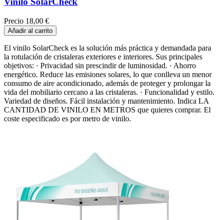
Vinilo SolarCheck
Precio
18,00 €
Añadir al carrito
El vinilo SolarCheck es la solución más práctica y demandada para
la rotulación de cristaleras exteriores e interiores. Sus principales
objetivos: · Privacidad sin prescindir de luminosidad. · Ahorro
energético. Reduce las emisiones solares, lo que conlleva un menor
consumo de aire acondicionado, además de proteger y prolongar la
vida del mobiliario cercano a las cristaleras. · Funcionalidad y estilo.
Variedad de diseños. Fácil instalación y mantenimiento. Indica LA
CANTIDAD DE VINILO EN METROS que quieres comprar. El
coste especificado es por metro de vinilo.