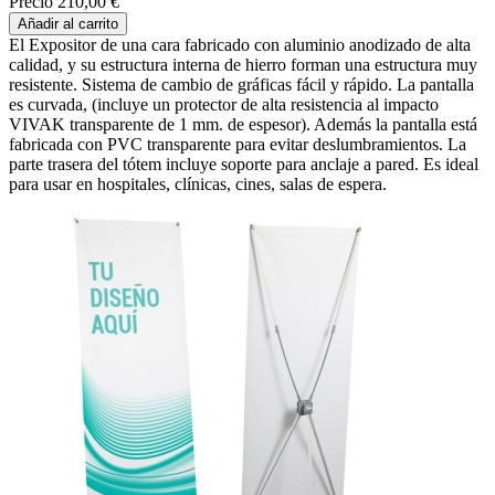
Precio
210,00 €
Añadir al carrito
El Expositor de una cara fabricado con aluminio anodizado de alta
calidad, y su estructura interna de hierro forman una estructura muy
resistente. Sistema de cambio de gráficas fácil y rápido. La pantalla
es curvada, (incluye un protector de alta resistencia al impacto
VIVAK transparente de 1 mm. de espesor). Además la pantalla está
fabricada con PVC transparente para evitar deslumbramientos. La
parte trasera del tótem incluye soporte para anclaje a pared. Es ideal
para usar en hospitales, clínicas, cines, salas de espera.