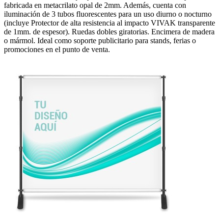
fabricada en metacrilato opal de 2mm. Además, cuenta con
iluminación de 3 tubos fluorescentes para un uso diurno o nocturno
(incluye Protector de alta resistencia al impacto VIVAK transparente
de 1mm. de espesor). Ruedas dobles giratorias. Encimera de madera
o mármol. Ideal como soporte publicitario para stands, ferias o
promociones en el punto de venta.