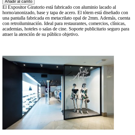
Añadir al carrito
El Expositor Giratorio está fabricado con aluminio lacado al
horno/anonizado, base y tapa de acero. El tótem está diseñado con
una pantalla fabricada en metacrilato opal de 2mm. Además, cuenta
con retroiluminación. Ideal para restaurantes, comercios, clínicas,
academias, hoteles o salas de cine. Soporte publicitario seguro para
atraer la atención de su público objetivo.