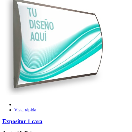
Vista rápida
Expositor 1 cara