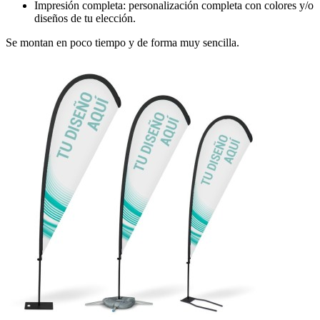
Impresión completa: personalización completa con colores y/o
diseños de tu elección.
Se montan en poco tiempo y de forma muy sencilla.