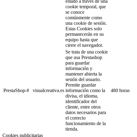
estado a través de una
cookie temporal, que
se conoce
comúnmente como
una cookie de sesión.
Estas Cookies solo
permanecerán en su
equipo hasta que
cierre el navegador.
Se trata de una cookie
que usa Prestashop
para guardar
información y
mantener abierta la
sesión del usuario.
Permite guardar
PrestaShop-#
visualcreativa.es
información como la
480 horas
divisa, el idioma,
identificador del
cliente, entre otros
datos necesarios para
el correcto
funcionamiento de la
tienda.
Cookies publicitarias