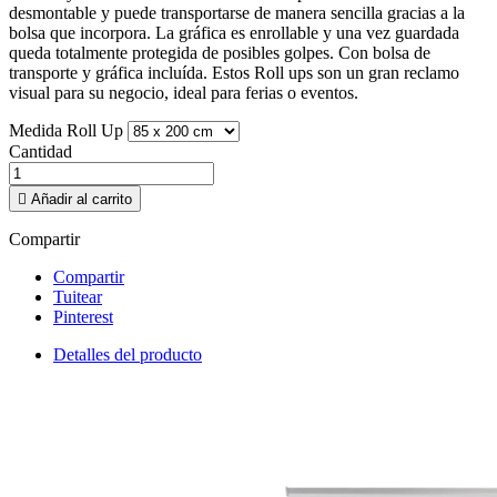
desmontable y puede transportarse de manera sencilla gracias a la
bolsa que incorpora. La gráfica es enrollable y una vez guardada
queda totalmente protegida de posibles golpes. Con bolsa de
transporte y gráfica incluída. Estos Roll ups son un gran reclamo
visual para su negocio, ideal para ferias o eventos.
Medida Roll Up
Cantidad

Añadir al carrito
Compartir
Compartir
Tuitear
Pinterest
Detalles del producto