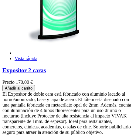
Vista rápida
Expositor 2 caras
Precio
170,00 €
Añadir al carrito
El Expositor de doble cara está fabricado con aluminio lacado al
horno/anonizado, base y tapa de acero. El tótem está diseñado con
una pantalla fabricada en metacrilato opal de 2mm. Además, cuenta
con iluminación de 4 tubos fluorescentes para un uso diurno o
nocturno (incluye Protector de alta resistencia al impacto VIVAK
transparente de 1mm. de espesor). Ideal para restaurantes,
comercios, clínicas, academias, o salas de cine. Soporte publicitario
seguro para atraer la atención de su público objetivo.