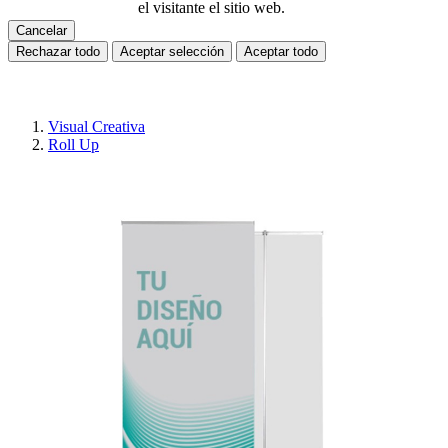
el visitante el sitio web.
Cancelar
Rechazar todo
Aceptar selección
Aceptar todo
Visual Creativa
Roll Up