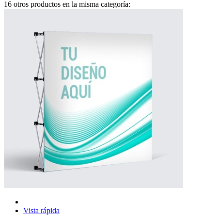
16 otros productos en la misma categoría:
Vista rápida