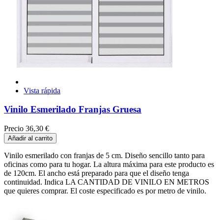
Vista rápida
Vinilo Esmerilado Franjas Gruesa
Precio
36,30 €
Añadir al carrito
Vinilo esmerilado con franjas de 5 cm. Diseño sencillo tanto para
oficinas como para tu hogar. La altura máxima para este producto es
de 120cm. El ancho está preparado para que el diseño tenga
continuidad. Indica LA CANTIDAD DE VINILO EN METROS
que quieres comprar. El coste especificado es por metro de vinilo.