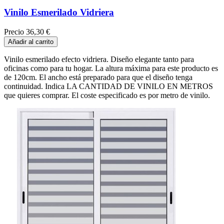
Vinilo Esmerilado Vidriera
Precio
36,30 €
Añadir al carrito
Vinilo esmerilado efecto vidriera. Diseño elegante tanto para
oficinas como para tu hogar. La altura máxima para este producto es
de 120cm. El ancho está preparado para que el diseño tenga
continuidad. Indica LA CANTIDAD DE VINILO EN METROS
que quieres comprar. El coste especificado es por metro de vinilo.