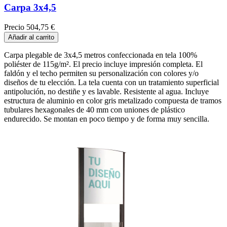
Carpa 3x4,5
Precio
504,75 €
Añadir al carrito
Carpa plegable de 3x4,5 metros confeccionada en tela 100%
poliéster de 115g/m². El precio incluye impresión completa. El
faldón y el techo permiten su personalización con colores y/o
diseños de tu elección. La tela cuenta con un tratamiento superficial
antipolución, no destiñe y es lavable. Resistente al agua. Incluye
estructura de aluminio en color gris metalizado compuesta de tramos
tubulares hexagonales de 40 mm con uniones de plástico
endurecido. Se montan en poco tiempo y de forma muy sencilla.