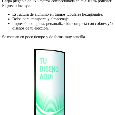
Carpa plegable de 3x3 metros confeccionada en tela 100% poliéster.
El precio incluye:
Estructura de aluminio en tramos tubulares hexagonales.
Bolsa para transporte y almacenaje
Impresión completa: personalización completa con colores y/o
diseños de tu elección.
Se montan en poco tiempo y de forma muy sencilla.