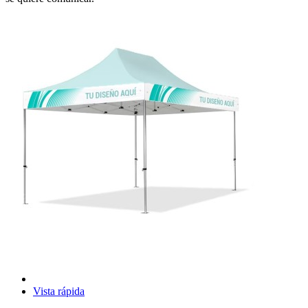
Vista rápida