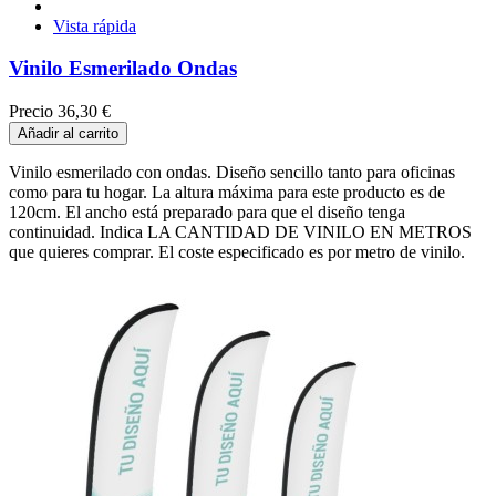
Vista rápida
Vinilo Esmerilado Ondas
Precio
36,30 €
Añadir al carrito
Vinilo esmerilado con ondas. Diseño sencillo tanto para oficinas
como para tu hogar. La altura máxima para este producto es de
120cm. El ancho está preparado para que el diseño tenga
continuidad. Indica LA CANTIDAD DE VINILO EN METROS
que quieres comprar. El coste especificado es por metro de vinilo.