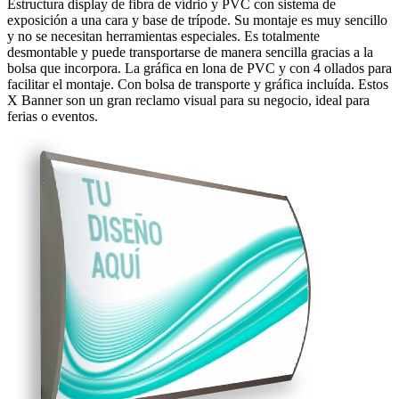
Estructura display de fibra de vídrio y PVC con sistema de
exposición a una cara y base de trípode. Su montaje es muy sencillo
y no se necesitan herramientas especiales. Es totalmente
desmontable y puede transportarse de manera sencilla gracias a la
bolsa que incorpora. La gráfica en lona de PVC y con 4 ollados para
facilitar el montaje. Con bolsa de transporte y gráfica incluída. Estos
X Banner son un gran reclamo visual para su negocio, ideal para
ferias o eventos.