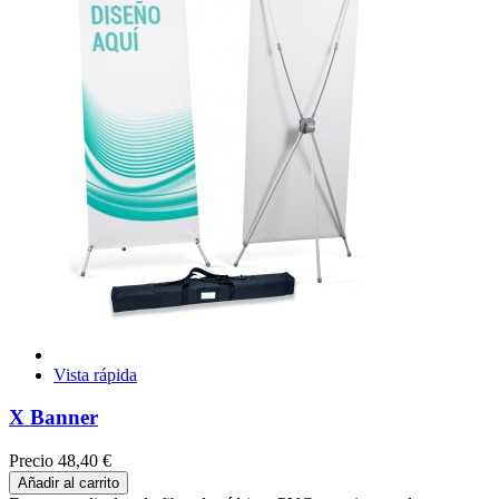
Vista rápida
X Banner
Precio
48,40 €
Añadir al carrito