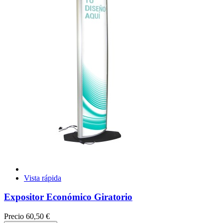
Vista rápida
Expositor Económico Giratorio
Precio
60,50 €