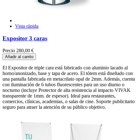
Vista rápida
Expositor 3 caras
Precio
280,00 €
Añadir al carrito
El Expositor de triple cara está fabricado con aluminio lacado al
horno/anonizado, base y tapa de acero. El tótem está diseñado con
una pantalla fabricada en metacrilato opal de 2mm. Además, cuenta
con iluminación de 6 tubos fluorescentes para un uso diurno o
nocturno (incluye Protector de alta resistencia al impacto VIVAK
transparente de 1mm. de espesor). Ideal para restaurantes,
comercios, clínicas, academias, o salas de cine. Soporte publicitario
seguro para atraer la atención de su público objetivo.