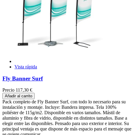
Vista rápida
Fly Banner Surf
Precio
117,30 €
Añadir al carrito
Pack completo de Fly Banner Surf, con todo lo necesario para su
instalación y montaje. Incluye: Bandera impresa. Tela 100%
poliéster de 115g/m2. Disponible en varios tamaños. Mástil de
aluminio y fibra de vidrio, disponible en distintos tamaños. Base a
elegir entre las disponibles. Pensado para uso exterior e interior. Su
principal ventaja es que dispone de más espacio para el mensaje que
se quiere comunicar.