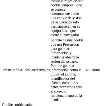
estado a través de una
cookie temporal, que
se conoce
comúnmente como
una cookie de sesión.
Estas Cookies solo
permanecerán en su
equipo hasta que
cierre el navegador.
Se trata de una cookie
que usa Prestashop
para guardar
información y
mantener abierta la
sesión del usuario.
Permite guardar
PrestaShop-#
visualcreativa.es
información como la
480 horas
divisa, el idioma,
identificador del
cliente, entre otros
datos necesarios para
el correcto
funcionamiento de la
tienda.
Cookies publicitarias