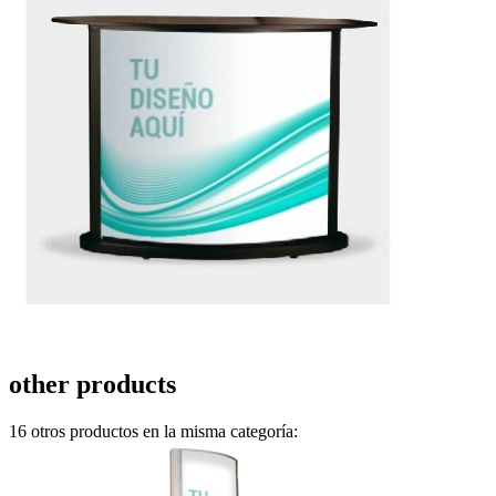
other products
16 otros productos en la misma categoría: