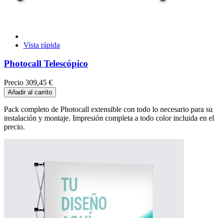
Vista rápida
Photocall Telescópico
Precio
309,45 €
Añadir al carrito
Pack completo de Photocall extensible con todo lo necesario para su
instalación y montaje. Impresión completa a todo color incluida en el
precio.