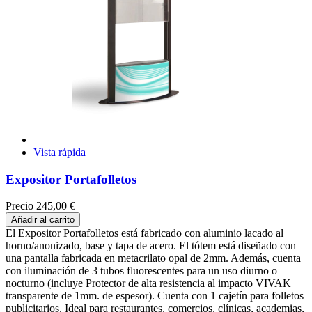
Vista rápida
Expositor Portafolletos
Precio
245,00 €
Añadir al carrito
El Expositor Portafolletos está fabricado con aluminio lacado al
horno/anonizado, base y tapa de acero. El tótem está diseñado con
una pantalla fabricada en metacrilato opal de 2mm. Además, cuenta
con iluminación de 3 tubos fluorescentes para un uso diurno o
nocturno (incluye Protector de alta resistencia al impacto VIVAK
transparente de 1mm. de espesor). Cuenta con 1 cajetín para folletos
publicitarios. Ideal para restaurantes, comercios, clínicas, academias,