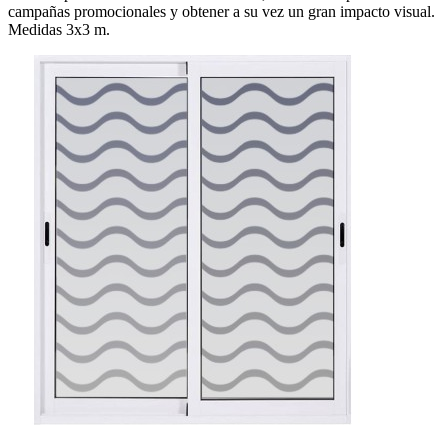
campañas promocionales y obtener a su vez un gran impacto visual.
Medidas 3x3 m.