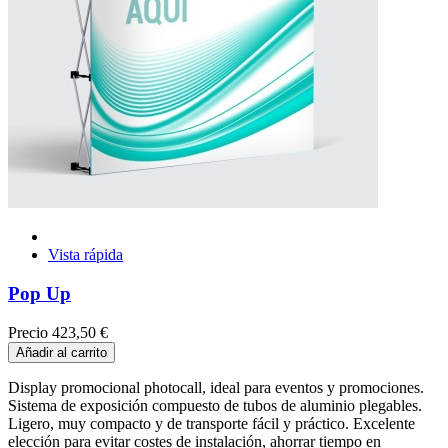
Vista rápida
Pop Up
Precio
423,50 €
Añadir al carrito
Display promocional photocall, ideal para eventos y promociones.
Sistema de exposición compuesto de tubos de aluminio plegables.
Ligero, muy compacto y de transporte fácil y práctico. Excelente
elección para evitar costes de instalación, ahorrar tiempo en