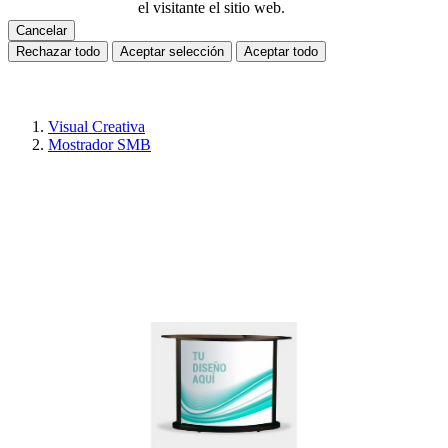
el visitante el sitio web.
Cancelar
Rechazar todo
Aceptar selección
Aceptar todo
Visual Creativa
Mostrador SMB