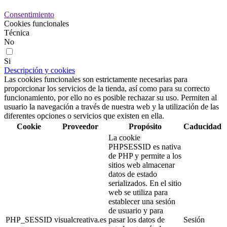
Consentimiento
Cookies funcionales
Técnica
No
Si
Descripción y cookies
Las cookies funcionales son estrictamente necesarias para
proporcionar los servicios de la tienda, así como para su correcto
funcionamiento, por ello no es posible rechazar su uso. Permiten al
usuario la navegación a través de nuestra web y la utilización de las
diferentes opciones o servicios que existen en ella.
Cookie
Proveedor
Propósito
Caducidad
La cookie
PHPSESSID es nativa
de PHP y permite a los
sitios web almacenar
datos de estado
serializados. En el sitio
web se utiliza para
establecer una sesión
de usuario y para
PHP_SESSID
visualcreativa.es
pasar los datos de
Sesión