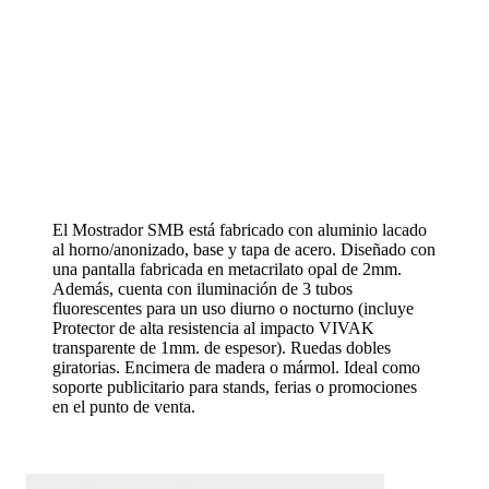
El Mostrador SMB está fabricado con aluminio lacado
al horno/anonizado, base y tapa de acero. Diseñado con
una pantalla fabricada en metacrilato opal de 2mm.
Además, cuenta con iluminación de 3 tubos
fluorescentes para un uso diurno o nocturno (incluye
Protector de alta resistencia al impacto VIVAK
transparente de 1mm. de espesor). Ruedas dobles
giratorias. Encimera de madera o mármol. Ideal como
soporte publicitario para stands, ferias o promociones
en el punto de venta.