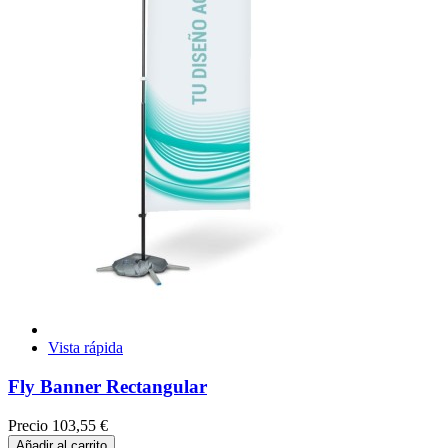
Vista rápida
Fly Banner Rectangular
Precio
103,55 €
Añadir al carrito