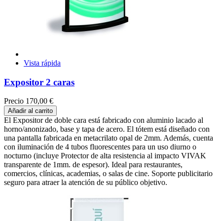
Vista rápida
Expositor 2 caras
Precio
170,00 €
Añadir al carrito
El Expositor de doble cara está fabricado con aluminio lacado al
horno/anonizado, base y tapa de acero. El tótem está diseñado con
una pantalla fabricada en metacrilato opal de 2mm. Además, cuenta
con iluminación de 4 tubos fluorescentes para un uso diurno o
nocturno (incluye Protector de alta resistencia al impacto VIVAK
transparente de 1mm. de espesor). Ideal para restaurantes,
comercios, clínicas, academias, o salas de cine. Soporte publicitario
seguro para atraer la atención de su público objetivo.