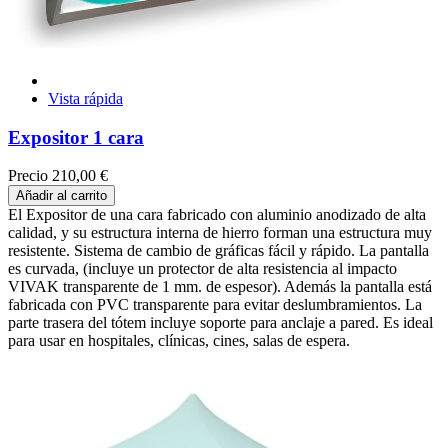
Vista rápida
Expositor 1 cara
Precio
210,00 €
Añadir al carrito
El Expositor de una cara fabricado con aluminio anodizado de alta
calidad, y su estructura interna de hierro forman una estructura muy
resistente. Sistema de cambio de gráficas fácil y rápido. La pantalla
es curvada, (incluye un protector de alta resistencia al impacto
VIVAK transparente de 1 mm. de espesor). Además la pantalla está
fabricada con PVC transparente para evitar deslumbramientos. La
parte trasera del tótem incluye soporte para anclaje a pared. Es ideal
para usar en hospitales, clínicas, cines, salas de espera.