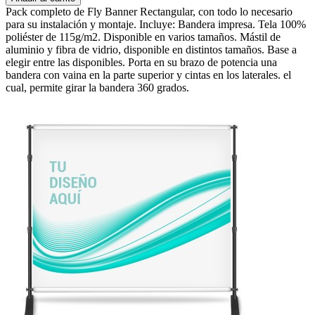
Pack completo de Fly Banner Rectangular, con todo lo necesario
para su instalación y montaje. Incluye: Bandera impresa. Tela 100%
poliéster de 115g/m2. Disponible en varios tamaños. Mástil de
aluminio y fibra de vidrio, disponible en distintos tamaños. Base a
elegir entre las disponibles. Porta en su brazo de potencia una
bandera con vaina en la parte superior y cintas en los laterales. el
cual, permite girar la bandera 360 grados.