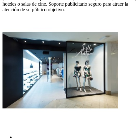
hoteles o salas de cine. Soporte publicitario seguro para atraer la
atención de su público objetivo.