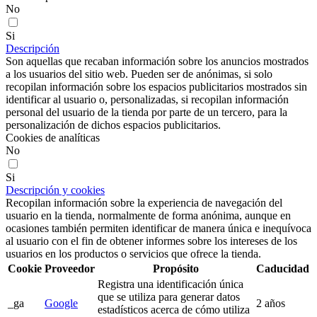
No
Si
Descripción
Son aquellas que recaban información sobre los anuncios mostrados
a los usuarios del sitio web. Pueden ser de anónimas, si solo
recopilan información sobre los espacios publicitarios mostrados sin
identificar al usuario o, personalizadas, si recopilan información
personal del usuario de la tienda por parte de un tercero, para la
personalización de dichos espacios publicitarios.
Cookies de analíticas
No
Si
Descripción y cookies
Recopilan información sobre la experiencia de navegación del
usuario en la tienda, normalmente de forma anónima, aunque en
ocasiones también permiten identificar de manera única e inequívoca
al usuario con el fin de obtener informes sobre los intereses de los
usuarios en los productos o servicios que ofrece la tienda.
Cookie
Proveedor
Propósito
Caducidad
Registra una identificación única
que se utiliza para generar datos
_ga
Google
2 años
estadísticos acerca de cómo utiliza