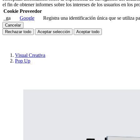
el fin de obtener informes sobre los intereses de los usuarios en los pr
Cookie
Proveedor
_ga
Google
Registra una identificación única que se utiliza pa
Cancelar
Rechazar todo
Aceptar selección
Aceptar todo
Visual Creativa
Pop Up