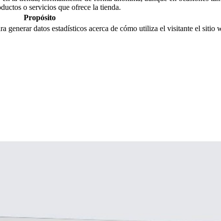
oductos o servicios que ofrece la tienda.
Propósito
ra generar datos estadísticos acerca de cómo utiliza el visitante el sitio 