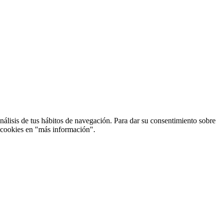
análisis de tus hábitos de navegación. Para dar su consentimiento sobre
e cookies en "más información".