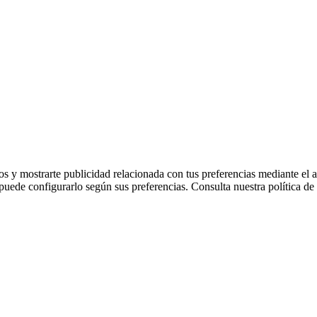
os y mostrarte publicidad relacionada con tus preferencias mediante el 
 puede configurarlo según sus preferencias. Consulta nuestra política d