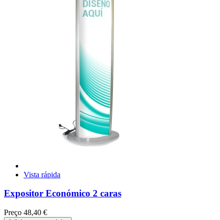
Vista rápida
Expositor Económico 2 caras
Preço
48,40 €