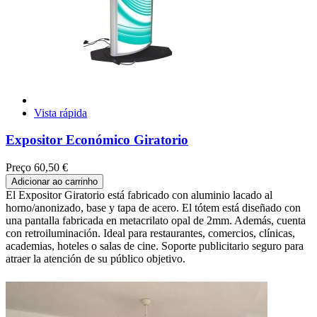
Vista rápida
Expositor Económico Giratorio
Preço
60,50 €
Adicionar ao carrinho
El Expositor Giratorio está fabricado con aluminio lacado al
horno/anonizado, base y tapa de acero. El tótem está diseñado con
una pantalla fabricada en metacrilato opal de 2mm. Además, cuenta
con retroiluminación. Ideal para restaurantes, comercios, clínicas,
academias, hoteles o salas de cine. Soporte publicitario seguro para
atraer la atención de su público objetivo.