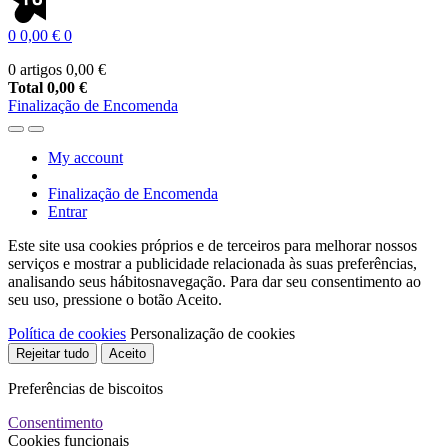
0
0,00 €
0
0 artigos
0,00 €
Total
0,00 €
Finalização de Encomenda
My account
Finalização de Encomenda
Entrar
Este site usa cookies próprios e de terceiros para melhorar nossos
serviços e mostrar a publicidade relacionada às suas preferências,
analisando seus hábitosnavegação. Para dar seu consentimento ao
seu uso, pressione o botão Aceito.
Política de cookies
Personalização de cookies
Rejeitar tudo
Aceito
Preferências de biscoitos
Consentimento
Cookies funcionais