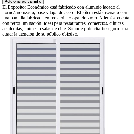
Adicionar ao carrinho
El Expositor Económico está fabricado con aluminio lacado al
horno/anonizado, base y tapa de acero. El tótem está diseñado con
una pantalla fabricada en metacrilato opal de 2mm. Además, cuenta
con retroiluminación. Ideal para restaurantes, comercios, clínicas,
academias, hoteles o salas de cine. Soporte publicitario seguro para
atraer la atención de su público objetivo.