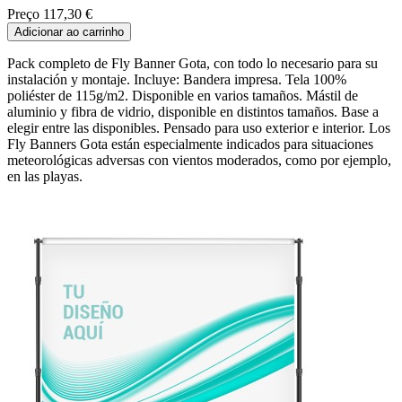
Preço
117,30 €
Adicionar ao carrinho
Pack completo de Fly Banner Gota, con todo lo necesario para su
instalación y montaje. Incluye: Bandera impresa. Tela 100%
poliéster de 115g/m2. Disponible en varios tamaños. Mástil de
aluminio y fibra de vidrio, disponible en distintos tamaños. Base a
elegir entre las disponibles. Pensado para uso exterior e interior. Los
Fly Banners Gota están especialmente indicados para situaciones
meteorológicas adversas con vientos moderados, como por ejemplo,
en las playas.