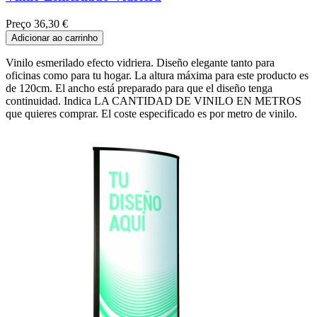
Preço
36,30 €
Adicionar ao carrinho
Vinilo esmerilado efecto vidriera. Diseño elegante tanto para
oficinas como para tu hogar. La altura máxima para este producto es
de 120cm. El ancho está preparado para que el diseño tenga
continuidad. Indica LA CANTIDAD DE VINILO EN METROS
que quieres comprar. El coste especificado es por metro de vinilo.