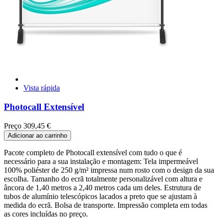
Vista rápida
Photocall Extensível
Preço
309,45 €
Adicionar ao carrinho
Pacote completo de Photocall extensível com tudo o que é
necessário para a sua instalação e montagem: Tela impermeável
100% poliéster de 250 g/m² impressa num rosto com o design da sua
escolha. Tamanho do ecrã totalmente personalizável com altura e
âncora de 1,40 metros a 2,40 metros cada um deles. Estrutura de
tubos de alumínio telescópicos lacados a preto que se ajustam à
medida do ecrã. Bolsa de transporte. Impressão completa em todas
as cores incluídas no preço.