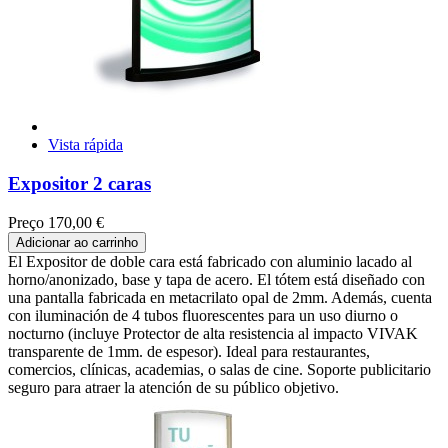
Vista rápida
Expositor 2 caras
Preço
170,00 €
Adicionar ao carrinho
El Expositor de doble cara está fabricado con aluminio lacado al
horno/anonizado, base y tapa de acero. El tótem está diseñado con
una pantalla fabricada en metacrilato opal de 2mm. Además, cuenta
con iluminación de 4 tubos fluorescentes para un uso diurno o
nocturno (incluye Protector de alta resistencia al impacto VIVAK
transparente de 1mm. de espesor). Ideal para restaurantes,
comercios, clínicas, academias, o salas de cine. Soporte publicitario
seguro para atraer la atención de su público objetivo.