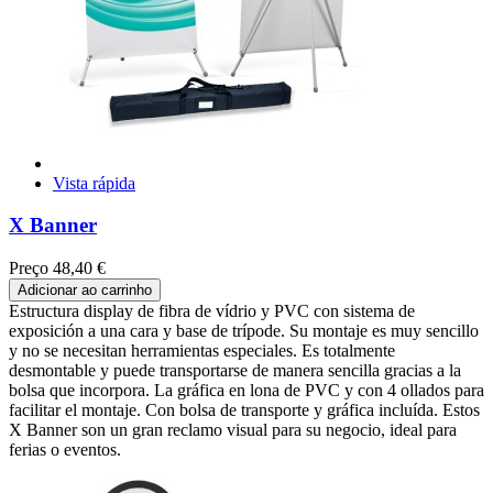
Vista rápida
X Banner
Preço
48,40 €
Adicionar ao carrinho
Estructura display de fibra de vídrio y PVC con sistema de
exposición a una cara y base de trípode. Su montaje es muy sencillo
y no se necesitan herramientas especiales. Es totalmente
desmontable y puede transportarse de manera sencilla gracias a la
bolsa que incorpora. La gráfica en lona de PVC y con 4 ollados para
facilitar el montaje. Con bolsa de transporte y gráfica incluída. Estos
X Banner son un gran reclamo visual para su negocio, ideal para
ferias o eventos.