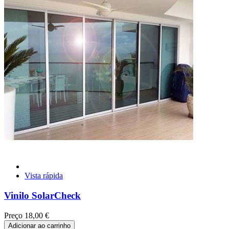
Vista rápida
Vinilo SolarCheck
Preço
18,00 €
Adicionar ao carrinho