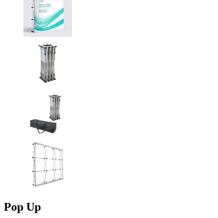
Pop Up