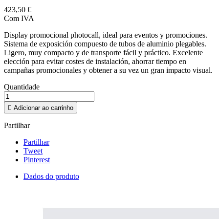
423,50 €
Com IVA
Display promocional photocall, ideal para eventos y promociones.
Sistema de exposición compuesto de tubos de aluminio plegables.
Ligero, muy compacto y de transporte fácil y práctico. Excelente
elección para evitar costes de instalación, ahorrar tiempo en
campañas promocionales y obtener a su vez un gran impacto visual.
Quantidade

Adicionar ao carrinho
Partilhar
Partilhar
Tweet
Pinterest
Dados do produto