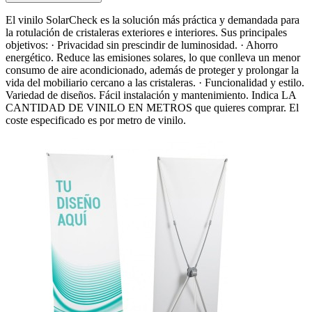
El vinilo SolarCheck es la solución más práctica y demandada para
la rotulación de cristaleras exteriores e interiores. Sus principales
objetivos: · Privacidad sin prescindir de luminosidad. · Ahorro
energético. Reduce las emisiones solares, lo que conlleva un menor
consumo de aire acondicionado, además de proteger y prolongar la
vida del mobiliario cercano a las cristaleras. · Funcionalidad y estilo.
Variedad de diseños. Fácil instalación y mantenimiento. Indica LA
CANTIDAD DE VINILO EN METROS que quieres comprar. El
coste especificado es por metro de vinilo.