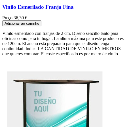
Vinilo Esmerilado Franja Fina
Preço
36,30 €
Adicionar ao carrinho
Vinilo esmerilado con franjas de 2 cm. Diseño sencillo tanto para
oficinas como para tu hogar. La altura máxima para este producto es
de 120cm. El ancho está preparado para que el diseño tenga
continuidad. Indica LA CANTIDAD DE VINILO EN METROS
que quieres comprar. El coste especificado es por metro de vinilo.