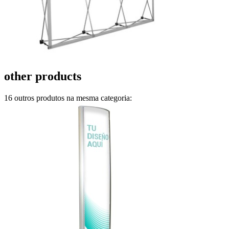
other products
16 outros produtos na mesma categoria: