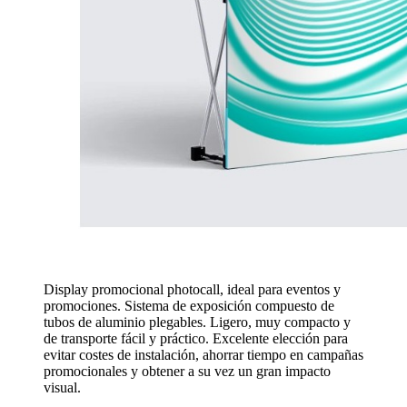
Display promocional photocall, ideal para eventos y
promociones. Sistema de exposición compuesto de
tubos de aluminio plegables. Ligero, muy compacto y
de transporte fácil y práctico. Excelente elección para
evitar costes de instalación, ahorrar tiempo en campañas
promocionales y obtener a su vez un gran impacto
visual.