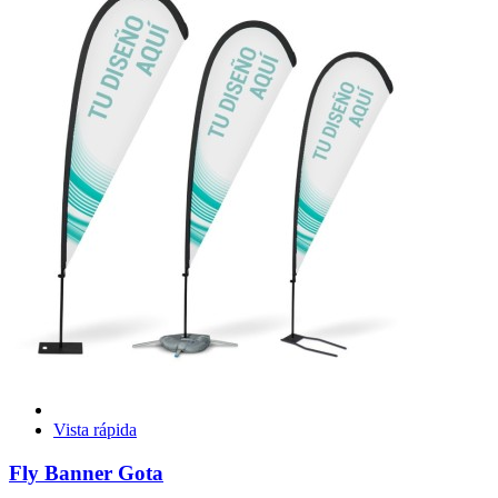
Vista rápida
Fly Banner Gota