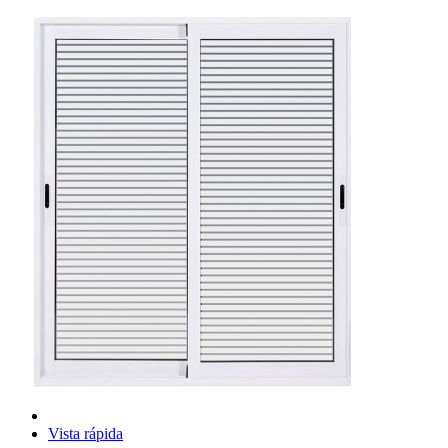
Vista rápida