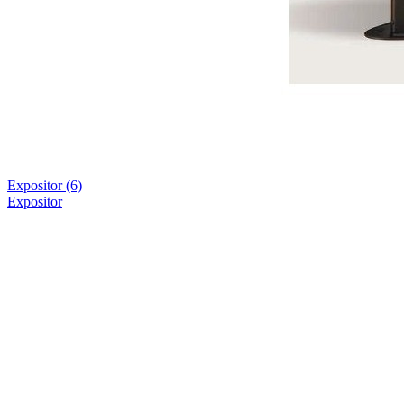
Expositor
(6)
Expositor