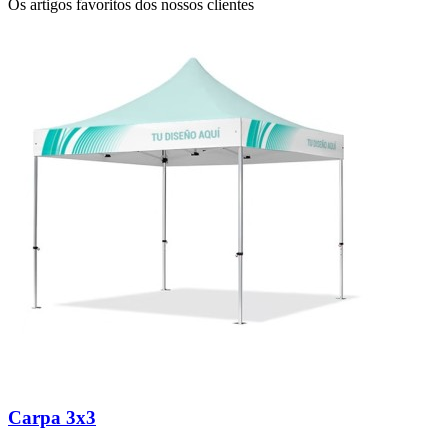
Os artigos favoritos dos nossos clientes
Carpa 3x3