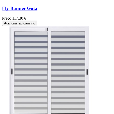
Fly Banner Gota
Preço
117,30 €
Adicionar ao carrinho