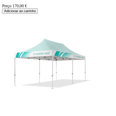
Preço
170,00 €
Adicionar ao carrinho