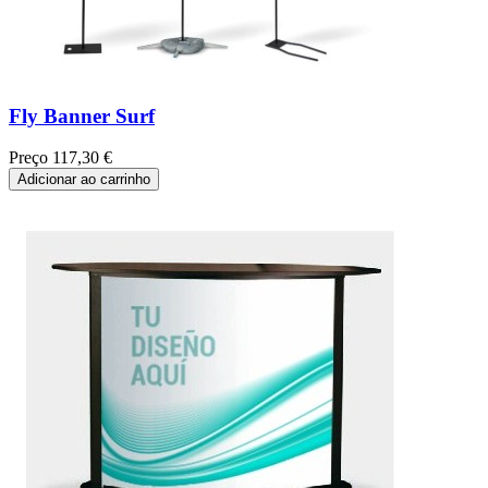
Fly Banner Surf
Preço
117,30 €
Adicionar ao carrinho