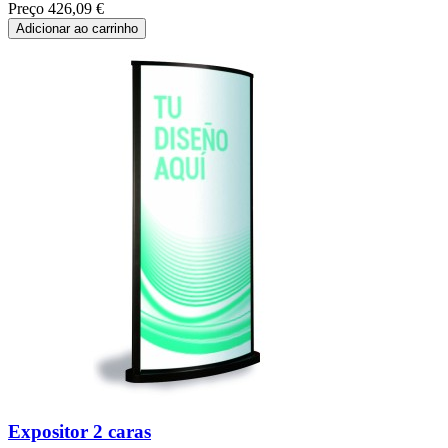
Preço
426,09 €
Adicionar ao carrinho
Expositor 2 caras