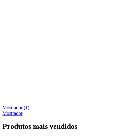
Mostrador
(1)
Mostrador
Produtos mais vendidos