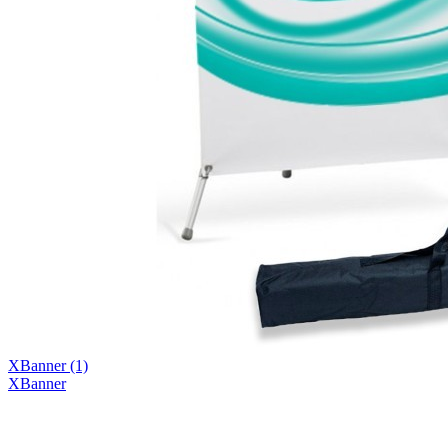
XBanner
(1)
XBanner