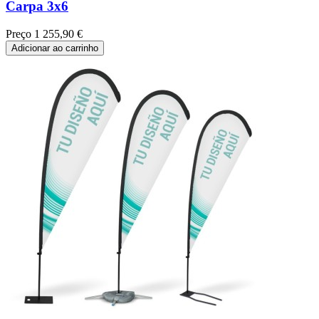
Carpa 3x6
Preço
1 255,90 €
Adicionar ao carrinho