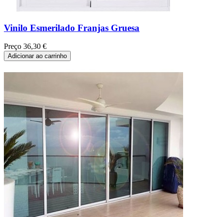
Vinilo Esmerilado Franjas Gruesa
Preço
36,30 €
Adicionar ao carrinho