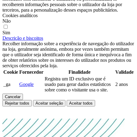
recolherem informações pessoais sobre o utilizador da loja por
terceiros, para a personalização desses espaços publicitários.
Cookies analíticos
Não
Sim
Descrição e biscoitos
Recolher informação sobre a experiência de navegação do utilizador
na loja, geralmente anónima, embora por vezes também permitam
que o utilizador seja identificado de forma única e inequívoca a fim
de obter relatórios sobre os interesses do utilizador nos produtos ou
serviços oferecidos pela loja.
Cookie
Fornecedor
Finalidade
Validade
Registra um ID exclusivo que é
_ga
Google
usado para gerar dados estatísticos
2 anos
sobre como o visitante usa o site.
Cancelar
Rejeitar todos
Aceitar seleção
Aceitar todos