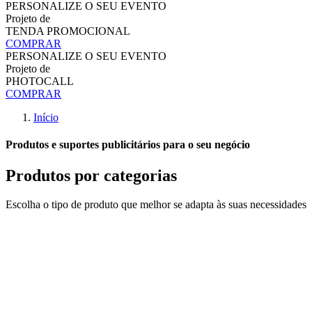
PERSONALIZE O SEU EVENTO
Projeto de
TENDA PROMOCIONAL
COMPRAR
PERSONALIZE O SEU EVENTO
Projeto de
PHOTOCALL
COMPRAR
Início
Produtos e suportes publicitários para o seu negócio
Produtos por categorias
Escolha o tipo de produto que melhor se adapta às suas necessidades