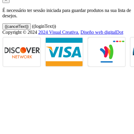
É necessário ter sessão iniciada para guardar produtos na sua lista de
desejos.
((loginText))
((cancelText))
Copyright © 2024
2024 Visual Creativa.
Diseño web digitalDot