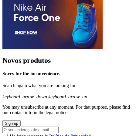
Novos produtos
Sorry for the inconvenience.
Search again what you are looking for
keyboard_arrow_down
keyboard_arrow_up
You may unsubscribe at any moment. For that purpose, please find
our contact info in the legal notice.