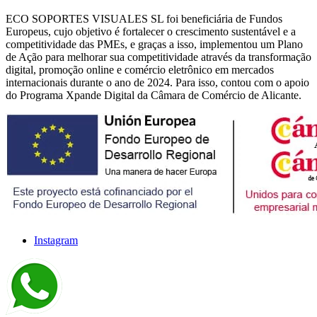
ECO SOPORTES VISUALES SL foi beneficiária de Fundos
Europeus, cujo objetivo é fortalecer o crescimento sustentável e a
competitividade das PMEs, e graças a isso, implementou um Plano
de Ação para melhorar sua competitividade através da transformação
digital, promoção online e comércio eletrônico em mercados
internacionais durante o ano de 2024. Para isso, contou com o apoio
do Programa Xpande Digital da Câmara de Comércio de Alicante.
Instagram