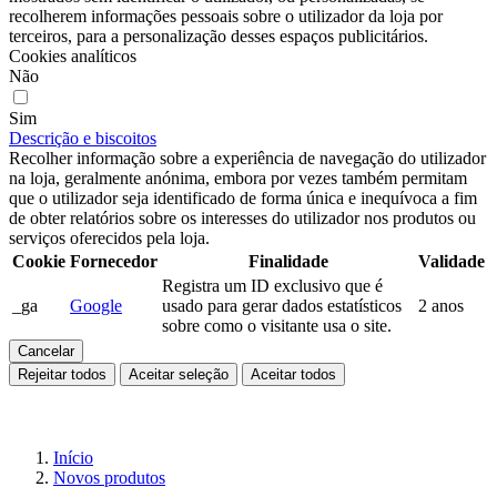
recolherem informações pessoais sobre o utilizador da loja por
terceiros, para a personalização desses espaços publicitários.
Cookies analíticos
Não
Sim
Descrição e biscoitos
Recolher informação sobre a experiência de navegação do utilizador
na loja, geralmente anónima, embora por vezes também permitam
que o utilizador seja identificado de forma única e inequívoca a fim
de obter relatórios sobre os interesses do utilizador nos produtos ou
serviços oferecidos pela loja.
Cookie
Fornecedor
Finalidade
Validade
Registra um ID exclusivo que é
_ga
Google
usado para gerar dados estatísticos
2 anos
sobre como o visitante usa o site.
Cancelar
Rejeitar todos
Aceitar seleção
Aceitar todos
Início
Novos produtos