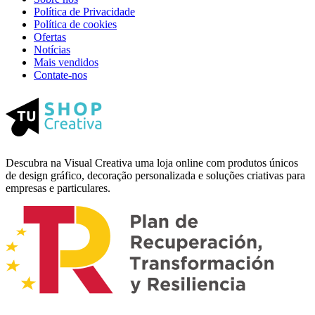
Política de Privacidade
Política de cookies
Ofertas
Notícias
Mais vendidos
Contate-nos
Descubra na Visual Creativa uma loja online com produtos únicos
de design gráfico, decoração personalizada e soluções criativas para
empresas e particulares.