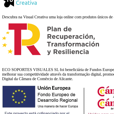
Descubra na Visual Creativa uma loja online com produtos únicos de de
ECO SOPORTES VISUALES SL foi beneficiária de Fundos Europeus, cuj
melhorar sua competitividade através da transformação digital, prom
Digital da Câmara de Comércio de Alicante.