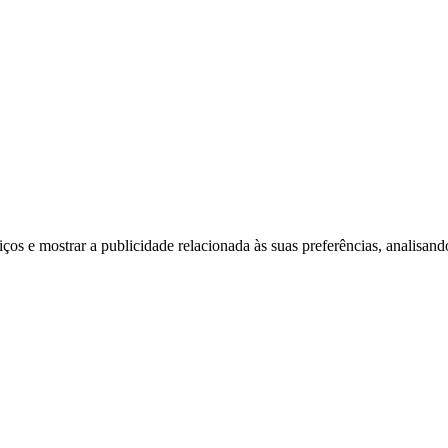
viços e mostrar a publicidade relacionada às suas preferências, analisa