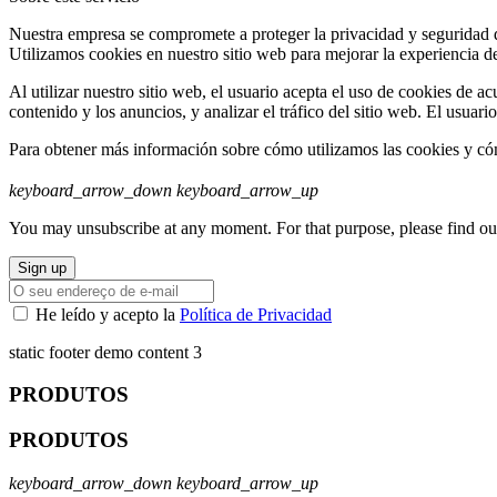
Nuestra empresa se compromete a proteger la privacidad y seguridad de 
Utilizamos cookies en nuestro sitio web para mejorar la experiencia del
Al utilizar nuestro sitio web, el usuario acepta el uso de cookies de ac
contenido y los anuncios, y analizar el tráfico del sitio web. El usuar
Para obtener más información sobre cómo utilizamos las cookies y cómo
keyboard_arrow_down
keyboard_arrow_up
You may unsubscribe at any moment. For that purpose, please find our 
He leído y acepto la
Política de Privacidad
static footer demo content 3
PRODUTOS
PRODUTOS
keyboard_arrow_down
keyboard_arrow_up