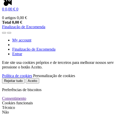
0
0,00 €
0
0 artigos
0,00 €
Total
0,00 €
Finalização de Encomenda
My account
Finalização de Encomenda
Entrar
Este site usa cookies próprios e de terceiros para melhorar nossos ser
pressione o botão Aceito.
Política de cookies
Personalização de cookies
Rejeitar tudo
Aceito
Preferências de biscoitos
Consentimento
Cookies funcionais
Técnico
Não