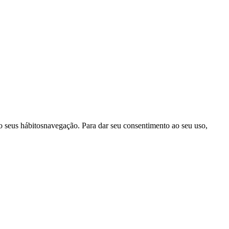
ndo seus hábitosnavegação. Para dar seu consentimento ao seu uso,