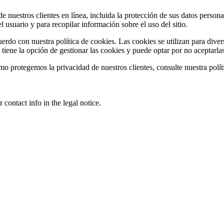
nuestros clientes en línea, incluida la protección de sus datos persona
 usuario y para recopilar información sobre el uso del sitio.
uerdo con nuestra política de cookies. Las cookies se utilizan para diver
io tiene la opción de gestionar las cookies y puede optar por no aceptarl
 protegemos la privacidad de nuestros clientes, consulte nuestra polít
contact info in the legal notice.