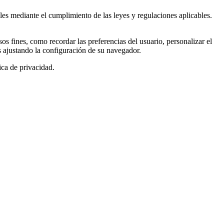
les mediante el cumplimiento de las leyes y regulaciones aplicables.
sos fines, como recordar las preferencias del usuario, personalizar el
as ajustando la configuración de su navegador.
ica de privacidad.