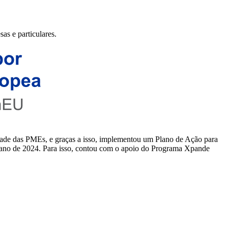
as e particulares.
ade das PMEs, e graças a isso, implementou um Plano de Ação para
 o ano de 2024. Para isso, contou com o apoio do Programa Xpande