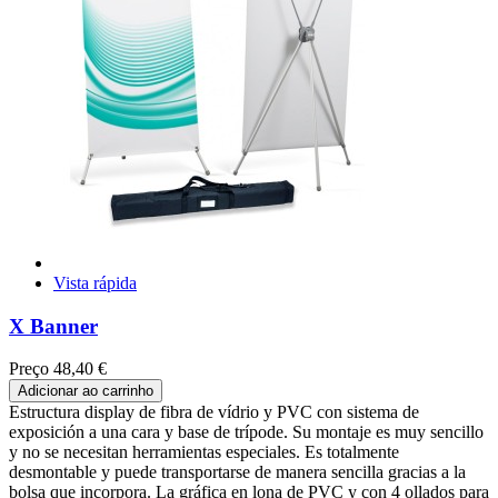
Vista rápida
X Banner
Preço
48,40 €
Adicionar ao carrinho
Estructura display de fibra de vídrio y PVC con sistema de
exposición a una cara y base de trípode. Su montaje es muy sencillo
y no se necesitan herramientas especiales. Es totalmente
desmontable y puede transportarse de manera sencilla gracias a la
bolsa que incorpora. La gráfica en lona de PVC y con 4 ollados para