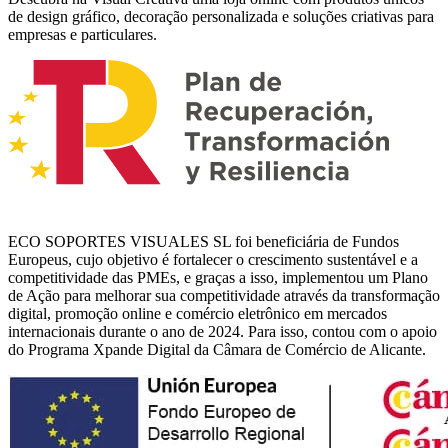
de design gráfico, decoração personalizada e soluções criativas para
empresas e particulares.
ECO SOPORTES VISUALES SL foi beneficiária de Fundos
Europeus, cujo objetivo é fortalecer o crescimento sustentável e a
competitividade das PMEs, e graças a isso, implementou um Plano
de Ação para melhorar sua competitividade através da transformação
digital, promoção online e comércio eletrônico em mercados
internacionais durante o ano de 2024. Para isso, contou com o apoio
do Programa Xpande Digital da Câmara de Comércio de Alicante.