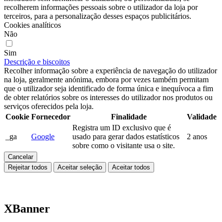
recolherem informações pessoais sobre o utilizador da loja por
terceiros, para a personalização desses espaços publicitários.
Cookies analíticos
Não
Sim
Descrição e biscoitos
Recolher informação sobre a experiência de navegação do utilizador
na loja, geralmente anónima, embora por vezes também permitam
que o utilizador seja identificado de forma única e inequívoca a fim
de obter relatórios sobre os interesses do utilizador nos produtos ou
serviços oferecidos pela loja.
Cookie
Fornecedor
Finalidade
Validade
Registra um ID exclusivo que é
_ga
Google
usado para gerar dados estatísticos
2 anos
sobre como o visitante usa o site.
Cancelar
Rejeitar todos
Aceitar seleção
Aceitar todos
XBanner