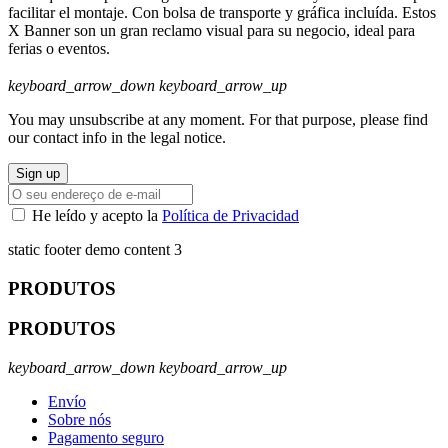
facilitar el montaje. Con bolsa de transporte y gráfica incluída. Estos
X Banner son un gran reclamo visual para su negocio, ideal para
ferias o eventos.
keyboard_arrow_down
keyboard_arrow_up
You may unsubscribe at any moment. For that purpose, please find
our contact info in the legal notice.
He leído y acepto la
Política de Privacidad
static footer demo content 3
PRODUTOS
PRODUTOS
keyboard_arrow_down
keyboard_arrow_up
Envío
Sobre nós
Pagamento seguro