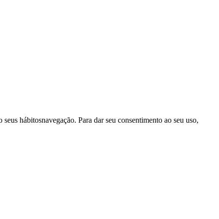
ndo seus hábitosnavegação. Para dar seu consentimento ao seu uso,