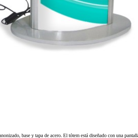
nonizado, base y tapa de acero. El tótem está diseñado con una pantal