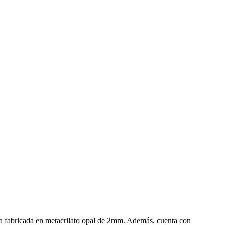
la fabricada en metacrilato opal de 2mm. Además, cuenta con