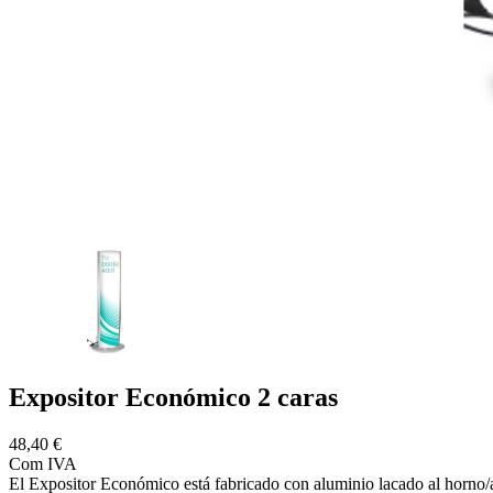
Expositor Económico 2 caras
48,40 €
Com IVA
El Expositor Económico está fabricado con aluminio lacado al horno/a