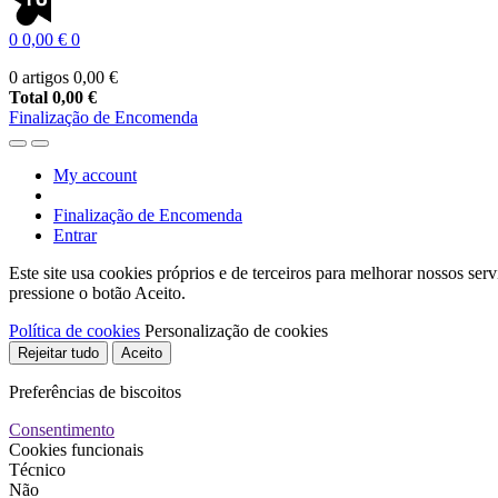
0
0,00 €
0
0 artigos
0,00 €
Total
0,00 €
Finalização de Encomenda
My account
Finalização de Encomenda
Entrar
Este site usa cookies próprios e de terceiros para melhorar nossos ser
pressione o botão Aceito.
Política de cookies
Personalização de cookies
Rejeitar tudo
Aceito
Preferências de biscoitos
Consentimento
Cookies funcionais
Técnico
Não