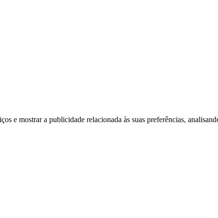
viços e mostrar a publicidade relacionada às suas preferências, analisa