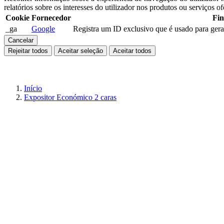
relatórios sobre os interesses do utilizador nos produtos ou serviços of
Cookie
Fornecedor
Fin
_ga
Google
Registra um ID exclusivo que é usado para gerar 
Cancelar
Rejeitar todos
Aceitar seleção
Aceitar todos
Início
Expositor Económico 2 caras