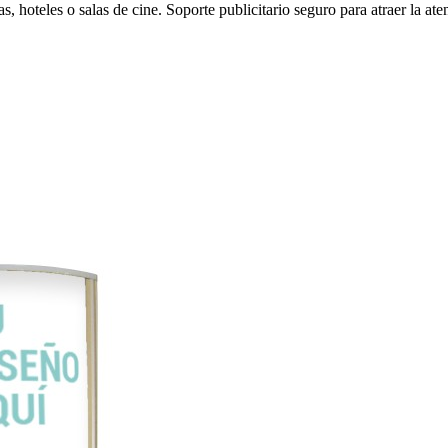
s, hoteles o salas de cine. Soporte publicitario seguro para atraer la at