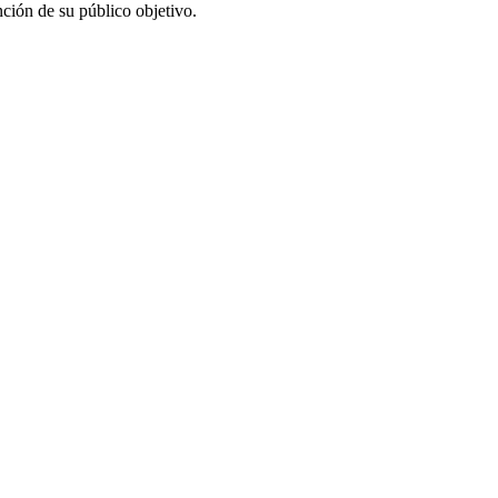
ención de su público objetivo.