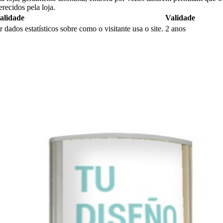
erecidos pela loja.
alidade
Validade
dados estatísticos sobre como o visitante usa o site.
2 anos