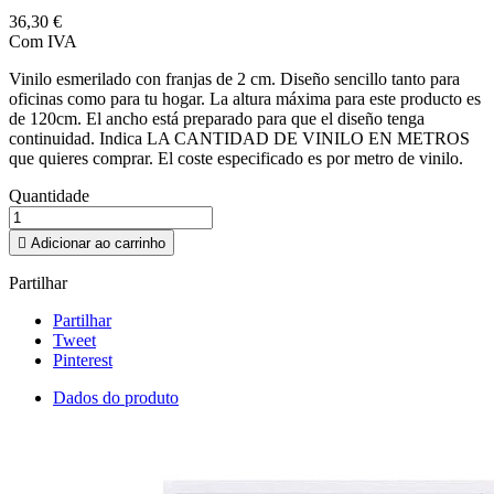
36,30 €
Com IVA
Vinilo esmerilado con franjas de 2 cm. Diseño sencillo tanto para
oficinas como para tu hogar. La altura máxima para este producto es
de 120cm. El ancho está preparado para que el diseño tenga
continuidad. Indica LA CANTIDAD DE VINILO EN METROS
que quieres comprar. El coste especificado es por metro de vinilo.
Quantidade

Adicionar ao carrinho
Partilhar
Partilhar
Tweet
Pinterest
Dados do produto