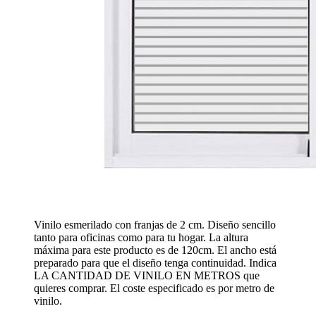
Vinilo esmerilado con franjas de 2 cm. Diseño sencillo
tanto para oficinas como para tu hogar. La altura
máxima para este producto es de 120cm. El ancho está
preparado para que el diseño tenga continuidad. Indica
LA CANTIDAD DE VINILO EN METROS que
quieres comprar. El coste especificado es por metro de
vinilo.