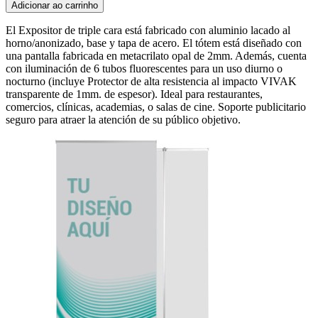
Adicionar ao carrinho
El Expositor de triple cara está fabricado con aluminio lacado al
horno/anonizado, base y tapa de acero. El tótem está diseñado con
una pantalla fabricada en metacrilato opal de 2mm. Además, cuenta
con iluminación de 6 tubos fluorescentes para un uso diurno o
nocturno (incluye Protector de alta resistencia al impacto VIVAK
transparente de 1mm. de espesor). Ideal para restaurantes,
comercios, clínicas, academias, o salas de cine. Soporte publicitario
seguro para atraer la atención de su público objetivo.