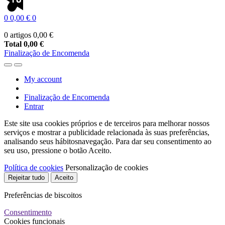
0
0,00 €
0
0 artigos
0,00 €
Total
0,00 €
Finalização de Encomenda
My account
Finalização de Encomenda
Entrar
Este site usa cookies próprios e de terceiros para melhorar nossos
serviços e mostrar a publicidade relacionada às suas preferências,
analisando seus hábitosnavegação. Para dar seu consentimento ao
seu uso, pressione o botão Aceito.
Política de cookies
Personalização de cookies
Rejeitar tudo
Aceito
Preferências de biscoitos
Consentimento
Cookies funcionais