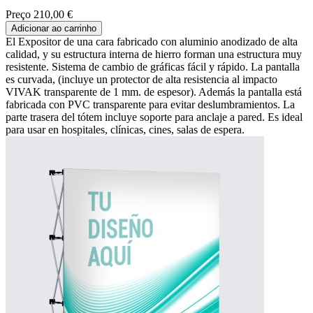
Preço
210,00 €
Adicionar ao carrinho
El Expositor de una cara fabricado con aluminio anodizado de alta
calidad, y su estructura interna de hierro forman una estructura muy
resistente. Sistema de cambio de gráficas fácil y rápido. La pantalla
es curvada, (incluye un protector de alta resistencia al impacto
VIVAK transparente de 1 mm. de espesor). Además la pantalla está
fabricada con PVC transparente para evitar deslumbramientos. La
parte trasera del tótem incluye soporte para anclaje a pared. Es ideal
para usar en hospitales, clínicas, cines, salas de espera.