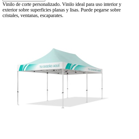
Vinilo de corte personalizado. Vinilo ideal para uso interior y
exterior sobre superficies planas y lisas. Puede pegarse sobre
cristales, ventanas, escaparates.