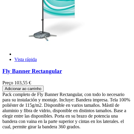
Vista rápida
Fly Banner Rectangular
Preço
103,55 €
Adicionar ao carrinho
Pack completo de Fly Banner Rectangular, con todo lo necesario
para su instalación y montaje. Incluye: Bandera impresa. Tela 100%
poliéster de 115g/m2. Disponible en varios tamaños. Mástil de
aluminio y fibra de vidrio, disponible en distintos tamaños. Base a
elegir entre las disponibles. Porta en su brazo de potencia una
bandera con vaina en la parte superior y cintas en los laterales. el
cual, permite girar la bandera 360 grados.