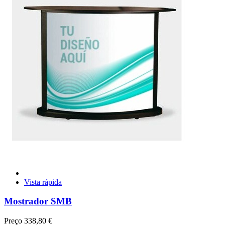
Vista rápida
Mostrador SMB
Preço
338,80 €