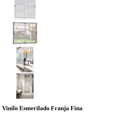
Vinilo Esmerilado Franja Fina