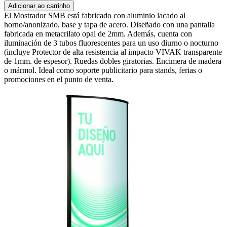
Adicionar ao carrinho
El Mostrador SMB está fabricado con aluminio lacado al
horno/anonizado, base y tapa de acero. Diseñado con una pantalla
fabricada en metacrilato opal de 2mm. Además, cuenta con
iluminación de 3 tubos fluorescentes para un uso diurno o nocturno
(incluye Protector de alta resistencia al impacto VIVAK transparente
de 1mm. de espesor). Ruedas dobles giratorias. Encimera de madera
o mármol. Ideal como soporte publicitario para stands, ferias o
promociones en el punto de venta.