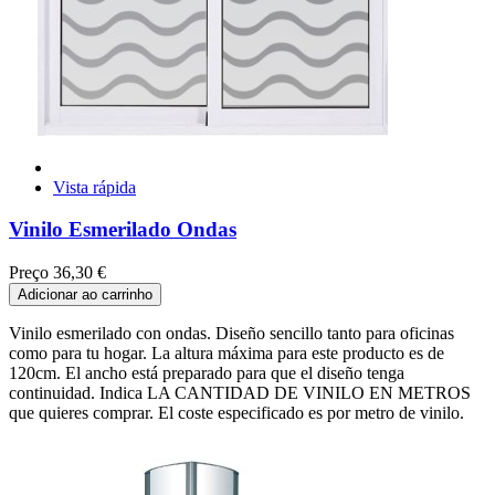
Vista rápida
Vinilo Esmerilado Ondas
Preço
36,30 €
Adicionar ao carrinho
Vinilo esmerilado con ondas. Diseño sencillo tanto para oficinas
como para tu hogar. La altura máxima para este producto es de
120cm. El ancho está preparado para que el diseño tenga
continuidad. Indica LA CANTIDAD DE VINILO EN METROS
que quieres comprar. El coste especificado es por metro de vinilo.