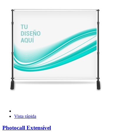
Vista rápida
Photocall Extensível