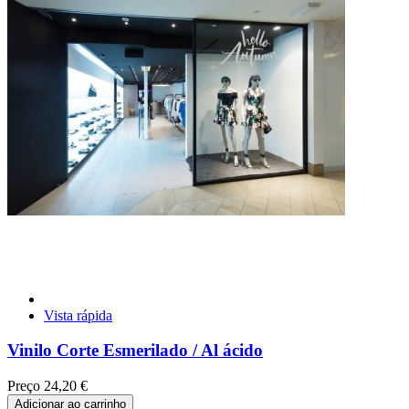
Vista rápida
Vinilo Corte Esmerilado / Al ácido
Preço
24,20 €
Adicionar ao carrinho