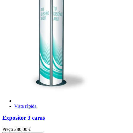
Vista rápida
Expositor 3 caras
Preço
280,00 €