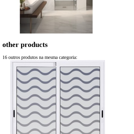
other products
16 outros produtos na mesma categoria: