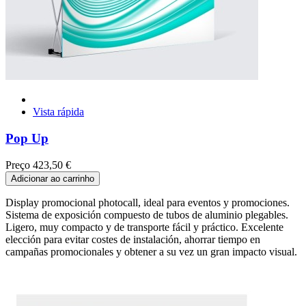
Vista rápida
Pop Up
Preço
423,50 €
Adicionar ao carrinho
Display promocional photocall, ideal para eventos y promociones.
Sistema de exposición compuesto de tubos de aluminio plegables.
Ligero, muy compacto y de transporte fácil y práctico. Excelente
elección para evitar costes de instalación, ahorrar tiempo en
campañas promocionales y obtener a su vez un gran impacto visual.