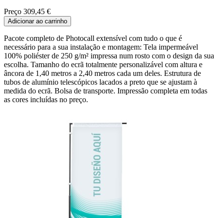
Preço
309,45 €
Adicionar ao carrinho
Pacote completo de Photocall extensível com tudo o que é
necessário para a sua instalação e montagem: Tela impermeável
100% poliéster de 250 g/m² impressa num rosto com o design da sua
escolha. Tamanho do ecrã totalmente personalizável com altura e
âncora de 1,40 metros a 2,40 metros cada um deles. Estrutura de
tubos de alumínio telescópicos lacados a preto que se ajustam à
medida do ecrã. Bolsa de transporte. Impressão completa em todas
as cores incluídas no preço.