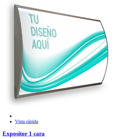
Vista rápida
Expositor 1 cara