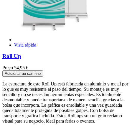
Vista rápida
Roll Up
Preço
54,95 €
Adicionar ao carrinho
La estructura de este Roll Up está fabricada en aluminio y metal por
lo que es muy resistente al paso del tiempo. Su montaje es muy
sencillo y no se necesitan herramientas especiales. Es totalmente
desmontable y puede transportarse de manera sencilla gracias a la
bolsa que incorpora. La gráfica es enrollable y una vez guardada
queda totalmente protegida de posibles golpes. Con bolsa de
transporte y gráfica incluída. Estos Roll ups son un gran reclamo
visual para su negocio, ideal para ferias o eventos.