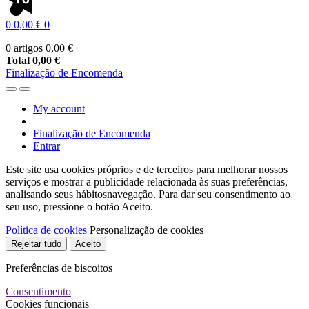
0
0,00 €
0
0 artigos
0,00 €
Total
0,00 €
Finalização de Encomenda
My account
Finalização de Encomenda
Entrar
Este site usa cookies próprios e de terceiros para melhorar nossos
serviços e mostrar a publicidade relacionada às suas preferências,
analisando seus hábitosnavegação. Para dar seu consentimento ao
seu uso, pressione o botão Aceito.
Política de cookies
Personalização de cookies
Rejeitar tudo
Aceito
Preferências de biscoitos
Consentimento
Cookies funcionais