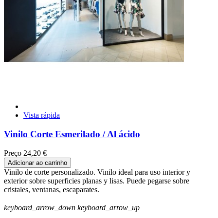
Vista rápida
Vinilo Corte Esmerilado / Al ácido
Preço
24,20 €
Adicionar ao carrinho
Vinilo de corte personalizado. Vinilo ideal para uso interior y
exterior sobre superficies planas y lisas. Puede pegarse sobre
cristales, ventanas, escaparates.
keyboard_arrow_down
keyboard_arrow_up