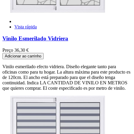
Vista rápida
Vinilo Esmerilado Vidriera
Preço
36,30 €
Adicionar ao carrinho
Vinilo esmerilado efecto vidriera. Diseño elegante tanto para
oficinas como para tu hogar. La altura máxima para este producto es
de 120cm. El ancho está preparado para que el diseño tenga
continuidad. Indica LA CANTIDAD DE VINILO EN METROS
que quieres comprar. El coste especificado es por metro de vinilo.