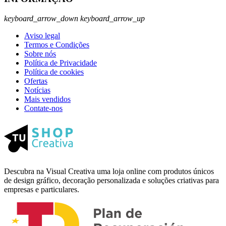
keyboard_arrow_down
keyboard_arrow_up
Aviso legal
Termos e Condições
Sobre nós
Política de Privacidade
Política de cookies
Ofertas
Notícias
Mais vendidos
Contate-nos
Descubra na Visual Creativa uma loja online com produtos únicos
de design gráfico, decoração personalizada e soluções criativas para
empresas e particulares.