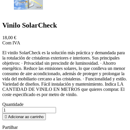
Vinilo SolarCheck
18,00 €
Com IVA
El vinilo SolarCheck es la solución más práctica y demandada para
la rotulación de cristaleras exteriores e interiores. Sus principales
objetivos: · Privacidad sin prescindir de luminosidad. · Ahorro
energético. Reduce las emisiones solares, lo que conlleva un menor
consumo de aire acondicionado, además de proteger y prolongar la
vida del mobiliario cercano a las cristaleras. · Funcionalidad y estilo.
Variedad de diseños. Fácil instalación y mantenimiento. Indica LA
CANTIDAD DE VINILO EN METROS que quieres comprar. El
coste especificado es por metro de vinilo.
Quantidade

Adicionar ao carrinho
Partilhar