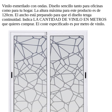
Vinilo esmerilado con ondas. Diseño sencillo tanto para oficinas
como para tu hogar. La altura máxima para este producto es de
120cm. El ancho está preparado para que el diseño tenga
continuidad. Indica LA CANTIDAD DE VINILO EN METROS
que quieres comprar. El coste especificado es por metro de vinilo.