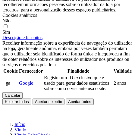
recolherem informações pessoais sobre o utilizador da loja por
terceiros, para a personalização desses espaços publicitários.
Cookies analíticos
Não
Sim
Descrição e biscoitos
Recolher informação sobre a experiência de navegação do utilizador
na loja, geralmente anónima, embora por vezes também permitam
que o utilizador seja identificado de forma única e inequívoca a fim
de obter relatórios sobre os interesses do utilizador nos produtos ou
serviços oferecidos pela loja.
Cookie
Fornecedor
Finalidade
Validade
Registra um ID exclusivo que é
_ga
Google
usado para gerar dados estatísticos
2 anos
sobre como o visitante usa o site.
Cancelar
Rejeitar todos
Aceitar seleção
Aceitar todos
Início
Vinilo