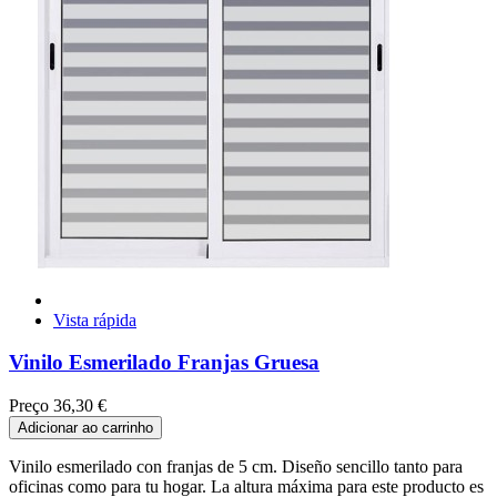
Vista rápida
Vinilo Esmerilado Franjas Gruesa
Preço
36,30 €
Adicionar ao carrinho
Vinilo esmerilado con franjas de 5 cm. Diseño sencillo tanto para
oficinas como para tu hogar. La altura máxima para este producto es