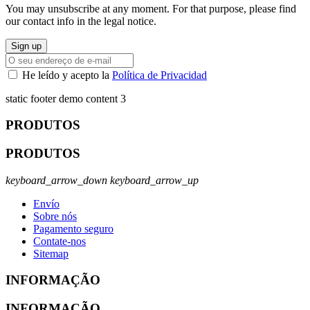
You may unsubscribe at any moment. For that purpose, please find
our contact info in the legal notice.
He leído y acepto la
Política de Privacidad
static footer demo content 3
PRODUTOS
PRODUTOS
keyboard_arrow_down
keyboard_arrow_up
Envío
Sobre nós
Pagamento seguro
Contate-nos
Sitemap
INFORMAÇÃO
INFORMAÇÃO