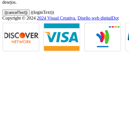
desejos.
((loginText))
((cancelText))
Copyright © 2024
2024 Visual Creativa.
Diseño web digitalDot