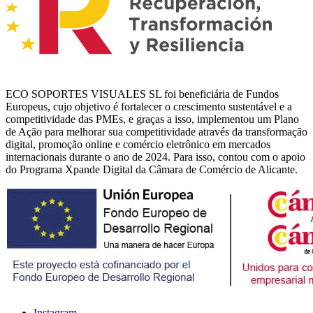
ECO SOPORTES VISUALES SL foi beneficiária de Fundos
Europeus, cujo objetivo é fortalecer o crescimento sustentável e a
competitividade das PMEs, e graças a isso, implementou um Plano
de Ação para melhorar sua competitividade através da transformação
digital, promoção online e comércio eletrônico em mercados
internacionais durante o ano de 2024. Para isso, contou com o apoio
do Programa Xpande Digital da Câmara de Comércio de Alicante.
Instagram