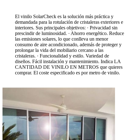
El vinilo SolarCheck es la solución más práctica y
demandada para la rotulación de cristaleras exteriores e
interiores. Sus principales objetivos: · Privacidad sin
prescindir de luminosidad. · Ahorro energético. Reduce
las emisiones solares, lo que conlleva un menor
consumo de aire acondicionado, además de proteger y
prolongar la vida del mobiliario cercano a las
cristaleras. · Funcionalidad y estilo. Variedad de
diseños. Fácil instalación y mantenimiento. Indica LA
CANTIDAD DE VINILO EN METROS que quieres
comprar. El coste especificado es por metro de vinilo.