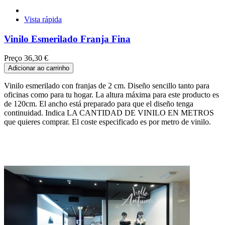
Vista rápida
Vinilo Esmerilado Franja Fina
Preço
36,30 €
Adicionar ao carrinho
Vinilo esmerilado con franjas de 2 cm. Diseño sencillo tanto para
oficinas como para tu hogar. La altura máxima para este producto es
de 120cm. El ancho está preparado para que el diseño tenga
continuidad. Indica LA CANTIDAD DE VINILO EN METROS
que quieres comprar. El coste especificado es por metro de vinilo.