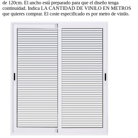
de 120cm. El ancho está preparado para que el diseño tenga
continuidad. Indica LA CANTIDAD DE VINILO EN METROS
que quieres comprar. El coste especificado es por metro de vinilo.