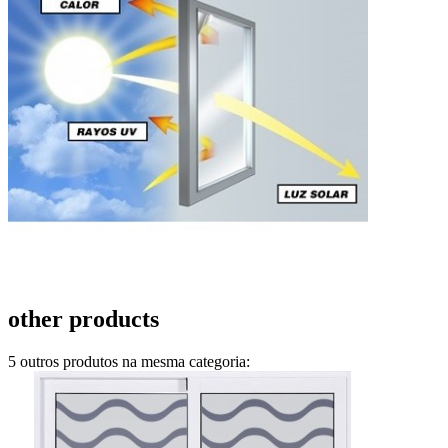
other products
5 outros produtos na mesma categoria: