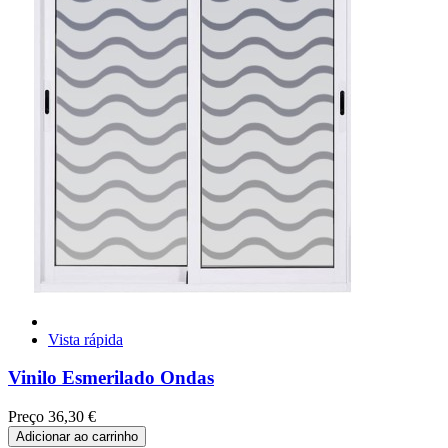
Vista rápida
Vinilo Esmerilado Ondas
Preço
36,30 €
Adicionar ao carrinho