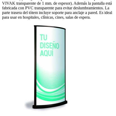
VIVAK transparente de 1 mm. de espesor). Además la pantalla está
fabricada con PVC transparente para evitar deslumbramientos. La
parte trasera del tótem incluye soporte para anclaje a pared. Es ideal
para usar en hospitales, clínicas, cines, salas de espera.