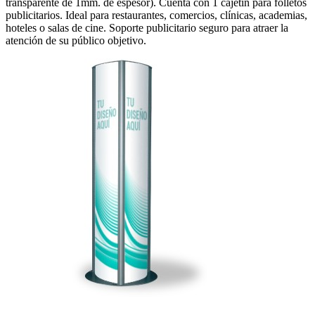
transparente de 1mm. de espesor). Cuenta con 1 cajetín para folletos
publicitarios. Ideal para restaurantes, comercios, clínicas, academias,
hoteles o salas de cine. Soporte publicitario seguro para atraer la
atención de su público objetivo.