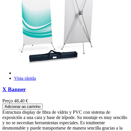
Vista rápida
X Banner
Preço
48,40 €
Adicionar ao carrinho
Estructura display de fibra de vídrio y PVC con sistema de
exposición a una cara y base de trípode. Su montaje es muy sencillo
y no se necesitan herramientas especiales. Es totalmente
desmontable y puede transportarse de manera sencilla gracias a la