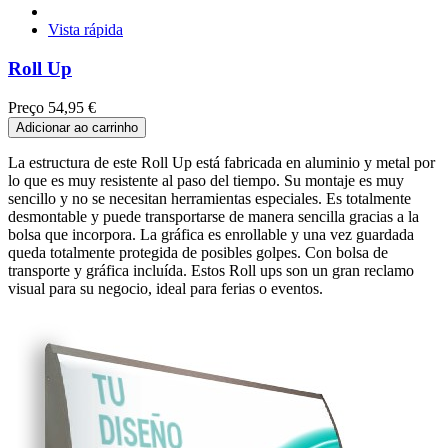
Vista rápida
Roll Up
Preço
54,95 €
Adicionar ao carrinho
La estructura de este Roll Up está fabricada en aluminio y metal por
lo que es muy resistente al paso del tiempo. Su montaje es muy
sencillo y no se necesitan herramientas especiales. Es totalmente
desmontable y puede transportarse de manera sencilla gracias a la
bolsa que incorpora. La gráfica es enrollable y una vez guardada
queda totalmente protegida de posibles golpes. Con bolsa de
transporte y gráfica incluída. Estos Roll ups son un gran reclamo
visual para su negocio, ideal para ferias o eventos.