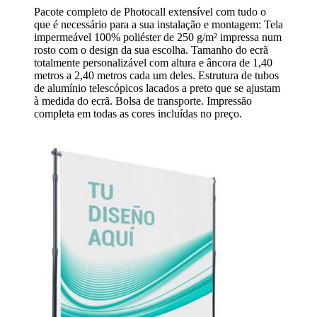
Pacote completo de Photocall extensível com tudo o
que é necessário para a sua instalação e montagem: Tela
impermeável 100% poliéster de 250 g/m² impressa num
rosto com o design da sua escolha. Tamanho do ecrã
totalmente personalizável com altura e âncora de 1,40
metros a 2,40 metros cada um deles. Estrutura de tubos
de alumínio telescópicos lacados a preto que se ajustam
à medida do ecrã. Bolsa de transporte. Impressão
completa em todas as cores incluídas no preço.