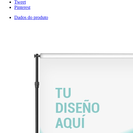
Tweet
Pinterest
Dados do produto