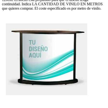
continuidad. Indica LA CANTIDAD DE VINILO EN METROS
que quieres comprar. El coste especificado es por metro de vinilo.