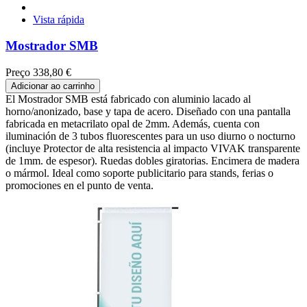
Vista rápida
Mostrador SMB
Preço
338,80 €
Adicionar ao carrinho
El Mostrador SMB está fabricado con aluminio lacado al
horno/anonizado, base y tapa de acero. Diseñado con una pantalla
fabricada en metacrilato opal de 2mm. Además, cuenta con
iluminación de 3 tubos fluorescentes para un uso diurno o nocturno
(incluye Protector de alta resistencia al impacto VIVAK transparente
de 1mm. de espesor). Ruedas dobles giratorias. Encimera de madera
o mármol. Ideal como soporte publicitario para stands, ferias o
promociones en el punto de venta.