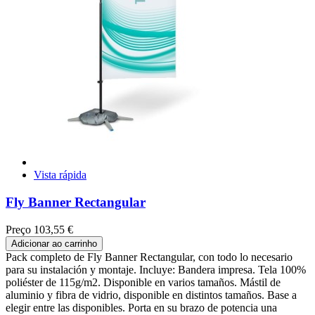
Vista rápida
Fly Banner Rectangular
Preço
103,55 €
Adicionar ao carrinho
Pack completo de Fly Banner Rectangular, con todo lo necesario
para su instalación y montaje. Incluye: Bandera impresa. Tela 100%
poliéster de 115g/m2. Disponible en varios tamaños. Mástil de
aluminio y fibra de vidrio, disponible en distintos tamaños. Base a
elegir entre las disponibles. Porta en su brazo de potencia una