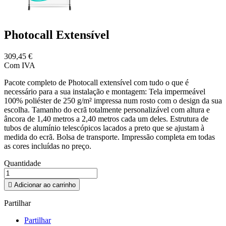
Photocall Extensível
309,45 €
Com IVA
Pacote completo de Photocall extensível com tudo o que é
necessário para a sua instalação e montagem: Tela impermeável
100% poliéster de 250 g/m² impressa num rosto com o design da sua
escolha. Tamanho do ecrã totalmente personalizável com altura e
âncora de 1,40 metros a 2,40 metros cada um deles. Estrutura de
tubos de alumínio telescópicos lacados a preto que se ajustam à
medida do ecrã. Bolsa de transporte. Impressão completa em todas
as cores incluídas no preço.
Quantidade

Adicionar ao carrinho
Partilhar
Partilhar