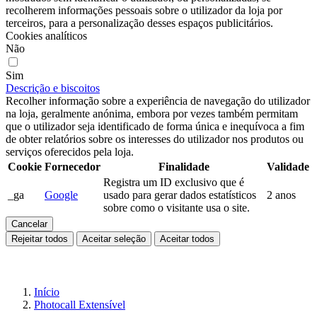
recolherem informações pessoais sobre o utilizador da loja por
terceiros, para a personalização desses espaços publicitários.
Cookies analíticos
Não
Sim
Descrição e biscoitos
Recolher informação sobre a experiência de navegação do utilizador
na loja, geralmente anónima, embora por vezes também permitam
que o utilizador seja identificado de forma única e inequívoca a fim
de obter relatórios sobre os interesses do utilizador nos produtos ou
serviços oferecidos pela loja.
Cookie
Fornecedor
Finalidade
Validade
Registra um ID exclusivo que é
_ga
Google
usado para gerar dados estatísticos
2 anos
sobre como o visitante usa o site.
Cancelar
Rejeitar todos
Aceitar seleção
Aceitar todos
Início
Photocall Extensível