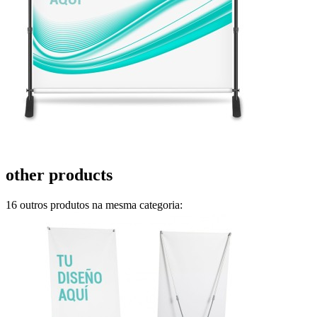
other products
16 outros produtos na mesma categoria: