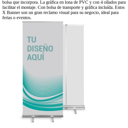
bolsa que incorpora. La gráfica en lona de PVC y con 4 ollados para
facilitar el montaje. Con bolsa de transporte y gráfica incluída. Estos
X Banner son un gran reclamo visual para su negocio, ideal para
ferias o eventos.