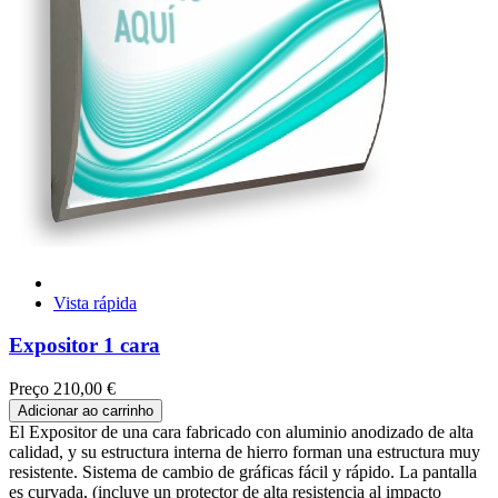
Vista rápida
Expositor 1 cara
Preço
210,00 €
Adicionar ao carrinho
El Expositor de una cara fabricado con aluminio anodizado de alta
calidad, y su estructura interna de hierro forman una estructura muy
resistente. Sistema de cambio de gráficas fácil y rápido. La pantalla
es curvada, (incluye un protector de alta resistencia al impacto