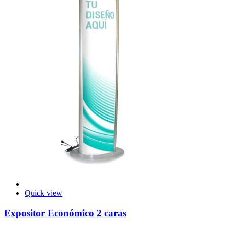
Quick view
Expositor Económico 2 caras