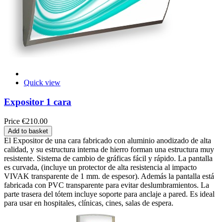
Quick view
Expositor 1 cara
Price
€210.00
Add to basket
El Expositor de una cara fabricado con aluminio anodizado de alta
calidad, y su estructura interna de hierro forman una estructura muy
resistente. Sistema de cambio de gráficas fácil y rápido. La pantalla
es curvada, (incluye un protector de alta resistencia al impacto
VIVAK transparente de 1 mm. de espesor). Además la pantalla está
fabricada con PVC transparente para evitar deslumbramientos. La
parte trasera del tótem incluye soporte para anclaje a pared. Es ideal
para usar en hospitales, clínicas, cines, salas de espera.