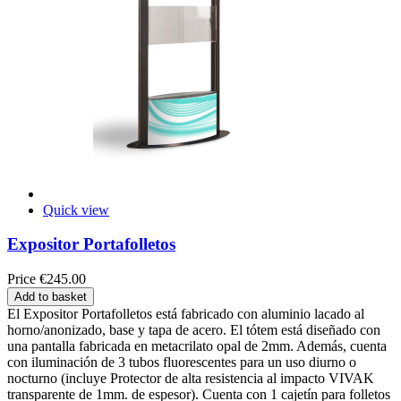
Quick view
Expositor Portafolletos
Price
€245.00
Add to basket
El Expositor Portafolletos está fabricado con aluminio lacado al
horno/anonizado, base y tapa de acero. El tótem está diseñado con
una pantalla fabricada en metacrilato opal de 2mm. Además, cuenta
con iluminación de 3 tubos fluorescentes para un uso diurno o
nocturno (incluye Protector de alta resistencia al impacto VIVAK
transparente de 1mm. de espesor). Cuenta con 1 cajetín para folletos