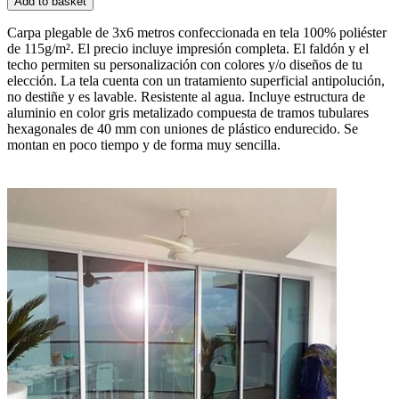
Add to basket
Carpa plegable de 3x6 metros confeccionada en tela 100% poliéster
de 115g/m². El precio incluye impresión completa. El faldón y el
techo permiten su personalización con colores y/o diseños de tu
elección. La tela cuenta con un tratamiento superficial antipolución,
no destiñe y es lavable. Resistente al agua. Incluye estructura de
aluminio en color gris metalizado compuesta de tramos tubulares
hexagonales de 40 mm con uniones de plástico endurecido. Se
montan en poco tiempo y de forma muy sencilla.