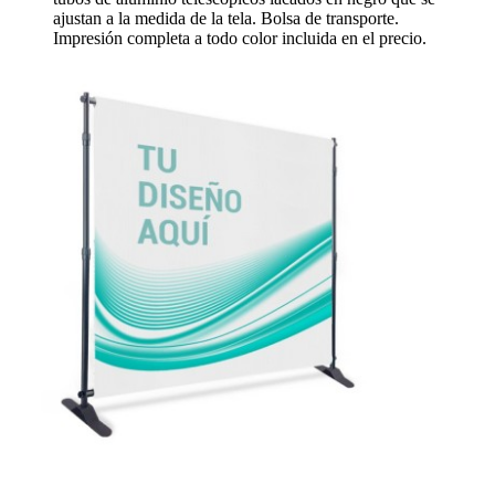
ajustan a la medida de la tela. Bolsa de transporte.
Impresión completa a todo color incluida en el precio.