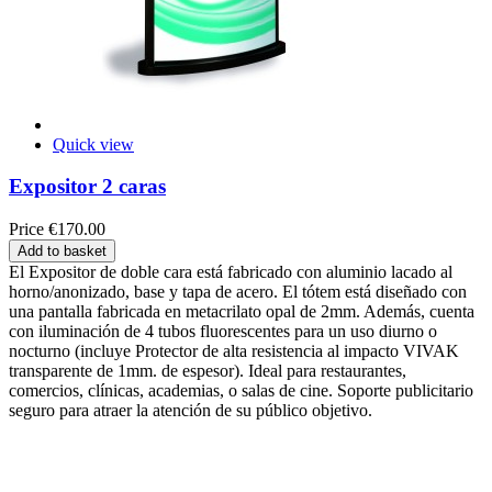
Quick view
Expositor 2 caras
Price
€170.00
Add to basket
El Expositor de doble cara está fabricado con aluminio lacado al
horno/anonizado, base y tapa de acero. El tótem está diseñado con
una pantalla fabricada en metacrilato opal de 2mm. Además, cuenta
con iluminación de 4 tubos fluorescentes para un uso diurno o
nocturno (incluye Protector de alta resistencia al impacto VIVAK
transparente de 1mm. de espesor). Ideal para restaurantes,
comercios, clínicas, academias, o salas de cine. Soporte publicitario
seguro para atraer la atención de su público objetivo.