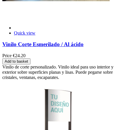
Quick view
Vinilo Corte Esmerilado / Al ácido
Price
€24.20
Add to basket
Vinilo de corte personalizado. Vinilo ideal para uso interior y
exterior sobre superficies planas y lisas. Puede pegarse sobre
cristales, ventanas, escaparates.