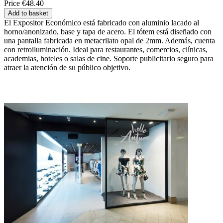
Price
€48.40
Add to basket
El Expositor Económico está fabricado con aluminio lacado al
horno/anonizado, base y tapa de acero. El tótem está diseñado con
una pantalla fabricada en metacrilato opal de 2mm. Además, cuenta
con retroiluminación. Ideal para restaurantes, comercios, clínicas,
academias, hoteles o salas de cine. Soporte publicitario seguro para
atraer la atención de su público objetivo.