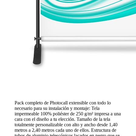
Pack completo de Photocall extensible con todo lo
necesario para su instalación y montaje: Tela
impermeable 100% poliéster de 250 g/m² impresa a una
cara con el diseño a tu elección. Tamaño de la tela
totalmente personalizable con alto y ancho desde 1,40
metros a 2,40 metros cada uno de ellos. Estructura de
tubos de aluminio telescópicos lacados en negro que se