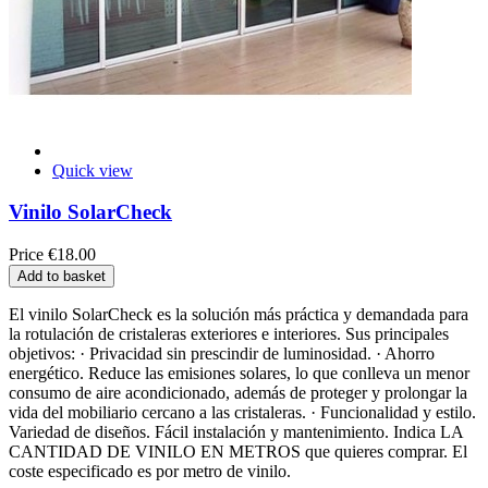
Quick view
Vinilo SolarCheck
Price
€18.00
Add to basket
El vinilo SolarCheck es la solución más práctica y demandada para
la rotulación de cristaleras exteriores e interiores. Sus principales
objetivos: · Privacidad sin prescindir de luminosidad. · Ahorro
energético. Reduce las emisiones solares, lo que conlleva un menor
consumo de aire acondicionado, además de proteger y prolongar la
vida del mobiliario cercano a las cristaleras. · Funcionalidad y estilo.
Variedad de diseños. Fácil instalación y mantenimiento. Indica LA
CANTIDAD DE VINILO EN METROS que quieres comprar. El
coste especificado es por metro de vinilo.