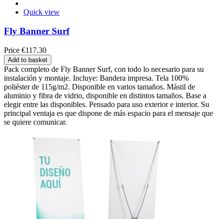
Quick view
Fly Banner Surf
Price
€117.30
Add to basket
Pack completo de Fly Banner Surf, con todo lo necesario para su
instalación y montaje. Incluye: Bandera impresa. Tela 100%
poliéster de 115g/m2. Disponible en varios tamaños. Mástil de
aluminio y fibra de vidrio, disponible en distintos tamaños. Base a
elegir entre las disponibles. Pensado para uso exterior e interior. Su
principal ventaja es que dispone de más espacio para el mensaje que
se quiere comunicar.