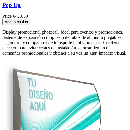
Pop Up
Price
€423.50
Add to basket
Display promocional photocall, ideal para eventos y promociones.
Sistema de exposición compuesto de tubos de aluminio plegables.
Ligero, muy compacto y de transporte fácil y práctico. Excelente
elección para evitar costes de instalación, ahorrar tiempo en
campañas promocionales y obtener a su vez un gran impacto visual.