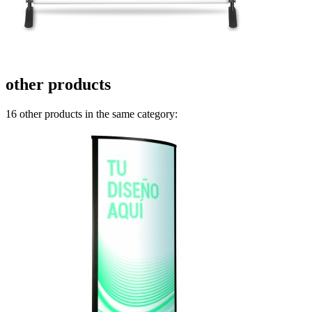
other products
16 other products in the same category: