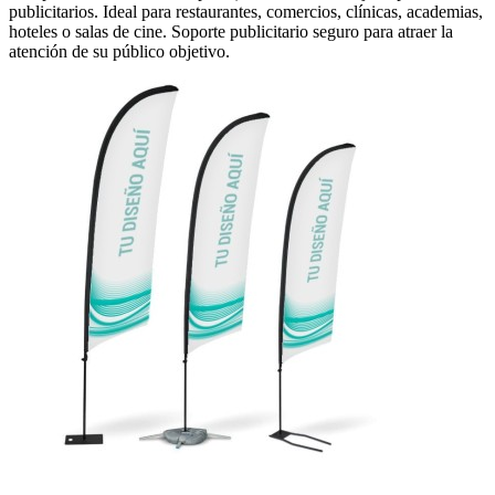
publicitarios. Ideal para restaurantes, comercios, clínicas, academias,
hoteles o salas de cine. Soporte publicitario seguro para atraer la
atención de su público objetivo.