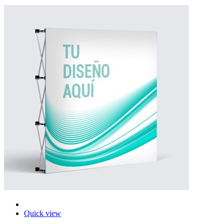
Quick view