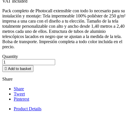
VAT included
Pack completo de Photocall extensible con todo lo necesario para su
instalación y montaje: Tela impermeable 100% poliéster de 250 g/m²
impresa a una cara con el diseño a tu elección. Tamaño de la tela
totalmente personalizable con alto y ancho desde 1,40 metros a 2,40
metros cada uno de ellos. Estructura de tubos de aluminio
telescópicos lacados en negro que se ajustan a la medida de la tela.
Bolsa de transporte. Impresión completa a todo color incluida en el
precio.
Quantity

Add to basket
Share
Share
Tweet
Pinterest
Product Details