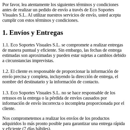
Por favor, lea atentamente los siguientes términos y condiciones
antes de realizar un pedido de envío a través de Eco Soportes
Visuales S.L. Al utilizar nuestros servicios de envío, usted acepta
cumplir con estos términos y condiciones.
1. Envíos y Entregas
1.1. Eco Soportes Visuales S.L. se compromete a realizar entregas
de manera puntual y eficiente. Sin embargo, las fechas de entrega
estimadas son aproximadas y pueden estar sujetas a cambios debido
a circunstancias imprevistas.
1.2. El cliente es responsable de proporcionar la información de
envío precisa y completa, incluyendo la dirección de entrega, el
nombre del destinatario y la información de contacto.
1.3. Eco Soportes Visuales S.L. no se hace responsable de los
retrasos en la entrega o la pérdida de envíos causados por
información de envío incorrecta o incompleta proporcionada por el
cliente.
Nos comprometemos a realizar los envíos de los productos
adquiridos lo más pronto posible para garantizar una entrega rápida
y eficiente (7 días hábiles).