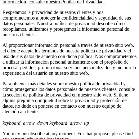
información, consulte nuestra Política de Privacidad.
Respetamos la privacidad de nuestros clientes y nos
comprometemos a proteger la confidencialidad y seguridad de sus
datos personales. Nuestra política de privacidad describe cómo
recopilamos, utilizamos y protegemos la información personal de
nuestros clientes.
Al proporcionar información personal a través de nuestro sitio web,
el cliente acepta los términos de nuestra política de privacidad y el
uso de sus datos de acuerdo con dicha política. Nos comprometemos
a utilizar la información personal únicamente con el propósito de
procesar pedidos, proporcionar servicios personalizados y mejorar la
experiencia del usuario en nuestro sitio web.
Para obtener más detalles sobre nuestra política de privacidad y
cómo protegemos los datos personales de nuestros clientes, consulte
la sección de política de privacidad en nuestro sitio web. Si tiene
alguna pregunta o inquietud sobre la privacidad y protección de
datos, no dude en ponerse en contacto con nuestro equipo de
atención al cliente.
keyboard_arrow_down
keyboard_arrow_up
You may unsubscribe at any moment. For that purpose, please find