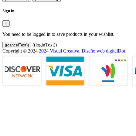
Sign in
×
You need to be logged in to save products in your wishlist.
((loginText))
((cancelText))
Copyright © 2024
2024 Visual Creativa.
Diseño web digitalDot