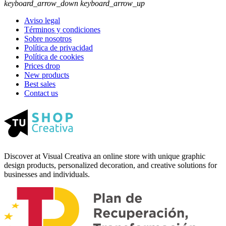
keyboard_arrow_down
keyboard_arrow_up
Aviso legal
Términos y condiciones
Sobre nosotros
Política de privacidad
Política de cookies
Prices drop
New products
Best sales
Contact us
Discover at Visual Creativa an online store with unique graphic
design products, personalized decoration, and creative solutions for
businesses and individuals.