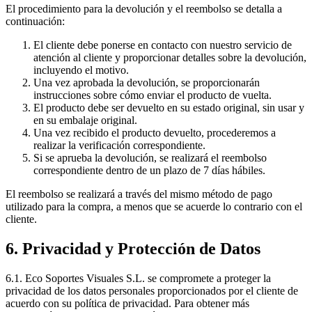
El procedimiento para la devolución y el reembolso se detalla a
continuación:
El cliente debe ponerse en contacto con nuestro servicio de
atención al cliente y proporcionar detalles sobre la devolución,
incluyendo el motivo.
Una vez aprobada la devolución, se proporcionarán
instrucciones sobre cómo enviar el producto de vuelta.
El producto debe ser devuelto en su estado original, sin usar y
en su embalaje original.
Una vez recibido el producto devuelto, procederemos a
realizar la verificación correspondiente.
Si se aprueba la devolución, se realizará el reembolso
correspondiente dentro de un plazo de 7 días hábiles.
El reembolso se realizará a través del mismo método de pago
utilizado para la compra, a menos que se acuerde lo contrario con el
cliente.
6. Privacidad y Protección de Datos
6.1. Eco Soportes Visuales S.L. se compromete a proteger la
privacidad de los datos personales proporcionados por el cliente de
acuerdo con su política de privacidad. Para obtener más