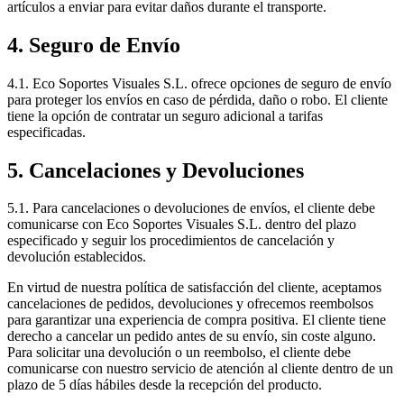
artículos a enviar para evitar daños durante el transporte.
4. Seguro de Envío
4.1. Eco Soportes Visuales S.L. ofrece opciones de seguro de envío
para proteger los envíos en caso de pérdida, daño o robo. El cliente
tiene la opción de contratar un seguro adicional a tarifas
especificadas.
5. Cancelaciones y Devoluciones
5.1. Para cancelaciones o devoluciones de envíos, el cliente debe
comunicarse con Eco Soportes Visuales S.L. dentro del plazo
especificado y seguir los procedimientos de cancelación y
devolución establecidos.
En virtud de nuestra política de satisfacción del cliente, aceptamos
cancelaciones de pedidos, devoluciones y ofrecemos reembolsos
para garantizar una experiencia de compra positiva. El cliente tiene
derecho a cancelar un pedido antes de su envío, sin coste alguno.
Para solicitar una devolución o un reembolso, el cliente debe
comunicarse con nuestro servicio de atención al cliente dentro de un
plazo de 5 días hábiles desde la recepción del producto.