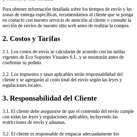
Para obtener información detallada sobre los tiempos de envío y las
zonas de entrega específicas, recomendamos al cliente que se ponga
en contacto con nuestro servicio de atención al cliente o consulte la
sección de envíos de nuestro sitio web antes de realizar la compra.
2. Costos y Tarifas
2.1. Los costos de envío se calcularán de acuerdo con las tarifas
vigentes de Eco Soportes Visuales S.L. y se mostrarán antes de
confirmar su pedido.
2.2. Los impuestos y tasas aplicables serán responsabilidad del
cliente y se agregarán al costo total del envío según las leyes y
regulaciones locales.
3. Responsabilidad del Cliente
3.1. El cliente debe asegurarse de que el contenido del envío cumple
con todas las leyes y regulaciones aplicables, incluyendo las
restricciones de envío y aduanas.
3.2. El cliente es responsable de empacar adecuadamente los