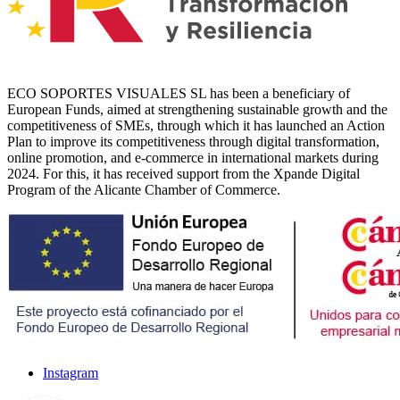
ECO SOPORTES VISUALES SL has been a beneficiary of
European Funds, aimed at strengthening sustainable growth and the
competitiveness of SMEs, through which it has launched an Action
Plan to improve its competitiveness through digital transformation,
online promotion, and e-commerce in international markets during
2024. For this, it has received support from the Xpande Digital
Program of the Alicante Chamber of Commerce.
Instagram