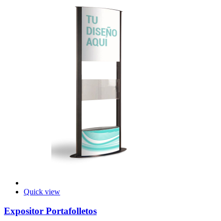
Quick view
Expositor Portafolletos