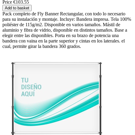
Price
€103.55
Add to basket
Pack completo de Fly Banner Rectangular, con todo lo necesario
para su instalación y montaje. Incluye: Bandera impresa. Tela 100%
poliéster de 115g/m2. Disponible en varios tamaños. Mástil de
aluminio y fibra de vidrio, disponible en distintos tamaños. Base a
elegir entre las disponibles. Porta en su brazo de potencia una
bandera con vaina en la parte superior y cintas en los laterales. el
cual, permite girar la bandera 360 grados.