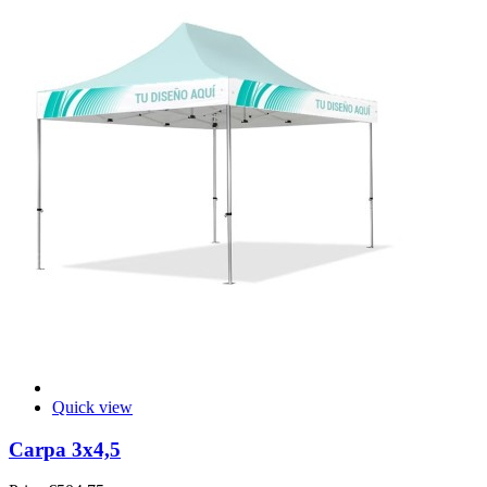
Quick view
Carpa 3x4,5