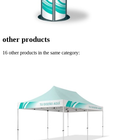
other products
16 other products in the same category: