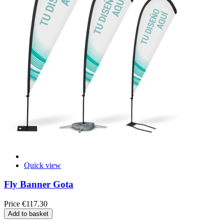
Quick view
Fly Banner Gota
Price
€117.30
Add to basket