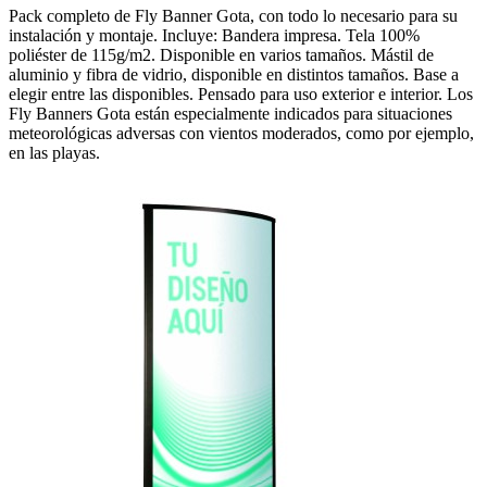
Pack completo de Fly Banner Gota, con todo lo necesario para su
instalación y montaje. Incluye: Bandera impresa. Tela 100%
poliéster de 115g/m2. Disponible en varios tamaños. Mástil de
aluminio y fibra de vidrio, disponible en distintos tamaños. Base a
elegir entre las disponibles. Pensado para uso exterior e interior. Los
Fly Banners Gota están especialmente indicados para situaciones
meteorológicas adversas con vientos moderados, como por ejemplo,
en las playas.