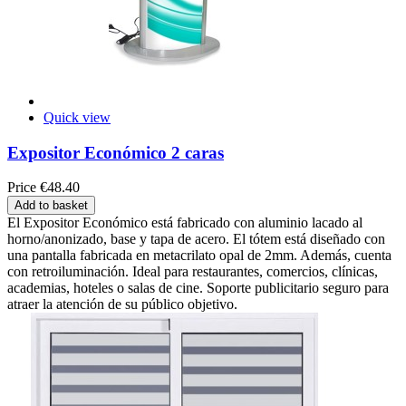
Quick view
Expositor Económico 2 caras
Price
€48.40
Add to basket
El Expositor Económico está fabricado con aluminio lacado al
horno/anonizado, base y tapa de acero. El tótem está diseñado con
una pantalla fabricada en metacrilato opal de 2mm. Además, cuenta
con retroiluminación. Ideal para restaurantes, comercios, clínicas,
academias, hoteles o salas de cine. Soporte publicitario seguro para
atraer la atención de su público objetivo.