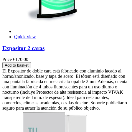
Quick view
Expositor 2 caras
Price
€170.00
Add to basket
El Expositor de doble cara está fabricado con aluminio lacado al
horno/anonizado, base y tapa de acero. El tótem está diseñado con
una pantalla fabricada en metacrilato opal de 2mm. Además, cuenta
con iluminación de 4 tubos fluorescentes para un uso diurno o
nocturno (incluye Protector de alta resistencia al impacto VIVAK
transparente de 1mm. de espesor). Ideal para restaurantes,
comercios, clínicas, academias, o salas de cine. Soporte publicitario
seguro para atraer la atención de su público objetivo.