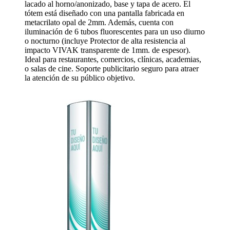
lacado al horno/anonizado, base y tapa de acero. El
tótem está diseñado con una pantalla fabricada en
metacrilato opal de 2mm. Además, cuenta con
iluminación de 6 tubos fluorescentes para un uso diurno
o nocturno (incluye Protector de alta resistencia al
impacto VIVAK transparente de 1mm. de espesor).
Ideal para restaurantes, comercios, clínicas, academias,
o salas de cine. Soporte publicitario seguro para atraer
la atención de su público objetivo.