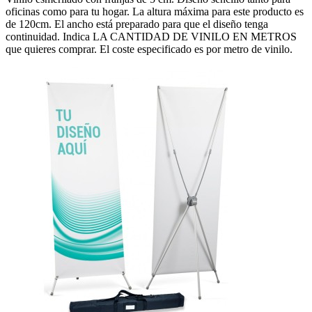
oficinas como para tu hogar. La altura máxima para este producto es
de 120cm. El ancho está preparado para que el diseño tenga
continuidad. Indica LA CANTIDAD DE VINILO EN METROS
que quieres comprar. El coste especificado es por metro de vinilo.