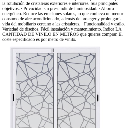
la rotulación de cristaleras exteriores e interiores. Sus principales
objetivos: · Privacidad sin prescindir de luminosidad. · Ahorro
energético. Reduce las emisiones solares, lo que conlleva un menor
consumo de aire acondicionado, además de proteger y prolongar la
vida del mobiliario cercano a las cristaleras. · Funcionalidad y estilo.
Variedad de diseños. Fácil instalación y mantenimiento. Indica LA
CANTIDAD DE VINILO EN METROS que quieres comprar. El
coste especificado es por metro de vinilo.