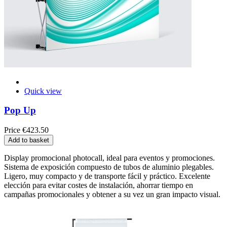
Quick view
Pop Up
Price
€423.50
Add to basket
Display promocional photocall, ideal para eventos y promociones.
Sistema de exposición compuesto de tubos de aluminio plegables.
Ligero, muy compacto y de transporte fácil y práctico. Excelente
elección para evitar costes de instalación, ahorrar tiempo en
campañas promocionales y obtener a su vez un gran impacto visual.