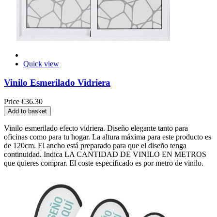
Quick view
Vinilo Esmerilado Vidriera
Price
€36.30
Add to basket
Vinilo esmerilado efecto vidriera. Diseño elegante tanto para
oficinas como para tu hogar. La altura máxima para este producto es
de 120cm. El ancho está preparado para que el diseño tenga
continuidad. Indica LA CANTIDAD DE VINILO EN METROS
que quieres comprar. El coste especificado es por metro de vinilo.