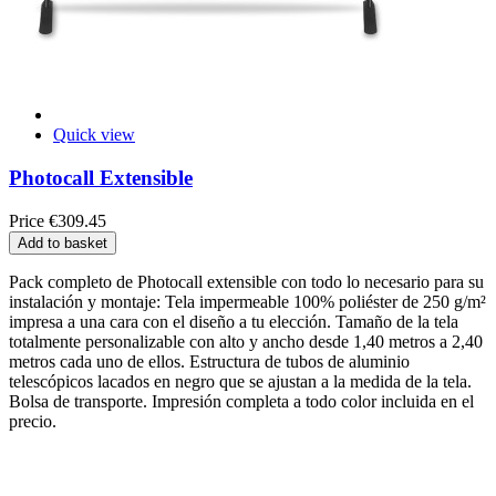
Quick view
Photocall Extensible
Price
€309.45
Add to basket
Pack completo de Photocall extensible con todo lo necesario para su
instalación y montaje: Tela impermeable 100% poliéster de 250 g/m²
impresa a una cara con el diseño a tu elección. Tamaño de la tela
totalmente personalizable con alto y ancho desde 1,40 metros a 2,40
metros cada uno de ellos. Estructura de tubos de aluminio
telescópicos lacados en negro que se ajustan a la medida de la tela.
Bolsa de transporte. Impresión completa a todo color incluida en el
precio.