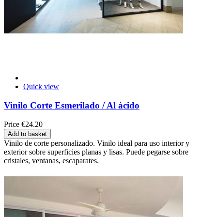
Quick view
Vinilo Corte Esmerilado / Al ácido
Price
€24.20
Add to basket
Vinilo de corte personalizado. Vinilo ideal para uso interior y
exterior sobre superficies planas y lisas. Puede pegarse sobre
cristales, ventanas, escaparates.