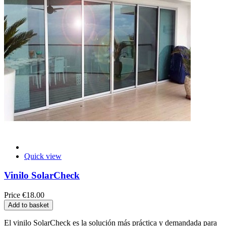
Quick view
Vinilo SolarCheck
Price
€18.00
Add to basket
El vinilo SolarCheck es la solución más práctica y demandada para