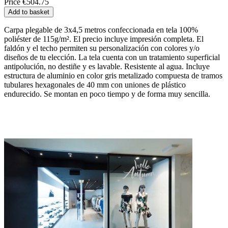
Price
€504.75
Add to basket
Carpa plegable de 3x4,5 metros confeccionada en tela 100%
poliéster de 115g/m². El precio incluye impresión completa. El
faldón y el techo permiten su personalización con colores y/o
diseños de tu elección. La tela cuenta con un tratamiento superficial
antipolución, no destiñe y es lavable. Resistente al agua. Incluye
estructura de aluminio en color gris metalizado compuesta de tramos
tubulares hexagonales de 40 mm con uniones de plástico
endurecido. Se montan en poco tiempo y de forma muy sencilla.