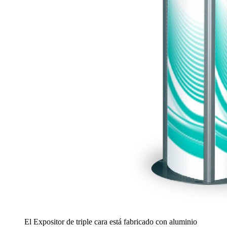
El Expositor de triple cara está fabricado con aluminio