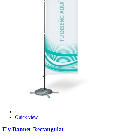
Quick view
Fly Banner Rectangular