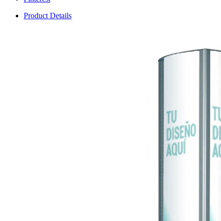
Product Details