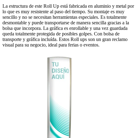
La estructura de este Roll Up está fabricada en aluminio y metal por
lo que es muy resistente al paso del tiempo. Su montaje es muy
sencillo y no se necesitan herramientas especiales. Es totalmente
desmontable y puede transportarse de manera sencilla gracias a la
bolsa que incorpora. La gráfica es enrollable y una vez guardada
queda totalmente protegida de posibles golpes. Con bolsa de
transporte y gráfica incluída. Estos Roll ups son un gran reclamo
visual para su negocio, ideal para ferias o eventos.