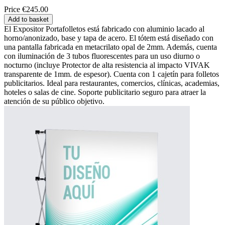
Price
€245.00
Add to basket
El Expositor Portafolletos está fabricado con aluminio lacado al
horno/anonizado, base y tapa de acero. El tótem está diseñado con
una pantalla fabricada en metacrilato opal de 2mm. Además, cuenta
con iluminación de 3 tubos fluorescentes para un uso diurno o
nocturno (incluye Protector de alta resistencia al impacto VIVAK
transparente de 1mm. de espesor). Cuenta con 1 cajetín para folletos
publicitarios. Ideal para restaurantes, comercios, clínicas, academias,
hoteles o salas de cine. Soporte publicitario seguro para atraer la
atención de su público objetivo.