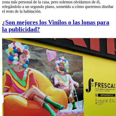
zona más personal de la casa, pero solemos olvidarnos de él,
relegándolo a un segundo plano, sometido a cómo queremos diseñar
el resto de la habitación.
¿Son mejores los Vinilos o las lonas para
la publicidad?