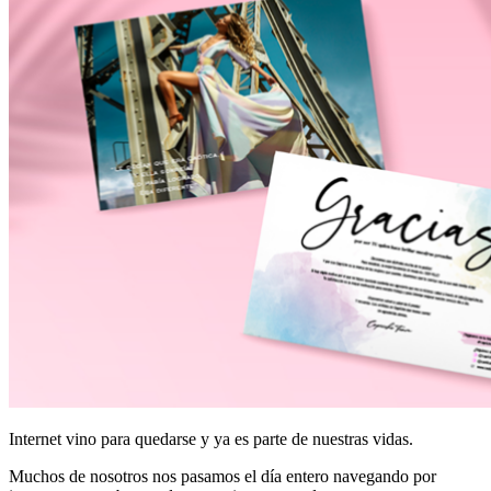
Internet vino para quedarse y ya es parte de nuestras vidas.
Muchos de nosotros nos pasamos el día entero navegando por