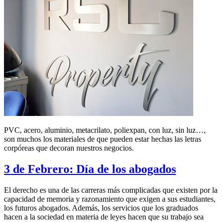
PVC, acero, aluminio, metacrilato, poliexpan, con luz, sin luz…,
son muchos los materiales de que pueden estar hechas las letras
corpóreas que decoran nuestros negocios.
3 de Febrero: Día de los abogados
El derecho es una de las carreras más complicadas que existen por la
capacidad de memoria y razonamiento que exigen a sus estudiantes,
los futuros abogados. Además, los servicios que los graduados
hacen a la sociedad en materia de leyes hacen que su trabajo sea