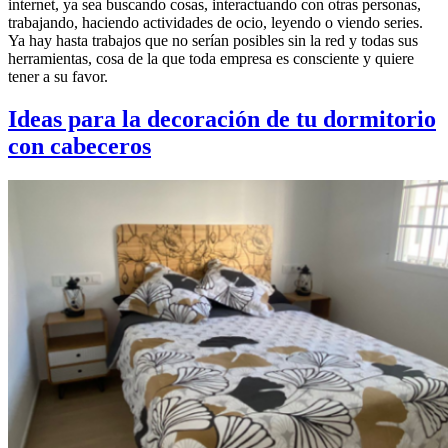
internet, ya sea buscando cosas, interactuando con otras personas,
trabajando, haciendo actividades de ocio, leyendo o viendo series.
Ya hay hasta trabajos que no serían posibles sin la red y todas sus
herramientas, cosa de la que toda empresa es consciente y quiere
tener a su favor.
Ideas para la decoración de tu dormitorio
con cabeceros