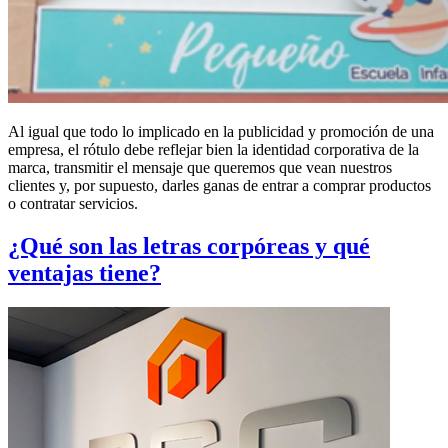
Al igual que todo lo implicado en la publicidad y promoción de una
empresa, el rótulo debe reflejar bien la identidad corporativa de la
marca, transmitir el mensaje que queremos que vean nuestros
clientes y, por supuesto, darles ganas de entrar a comprar productos
o contratar servicios.
¿Qué son las letras corpóreas y qué
ventajas tiene?