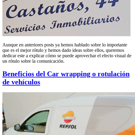
Aunque en anteriores posts ya hemos hablado sobre lo importante
que es el mejor rótulo y hemos dado ideas sobre ellos, queremos
dedicar este a explicar cómo se puede aprovechar el efecto visual de
un rótulo sobre la comunicación.
Beneficios del Car wrapping o rotulación
de vehículos