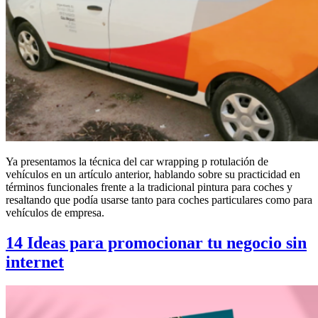
Ya presentamos la técnica del car wrapping p rotulación de
vehículos en un artículo anterior, hablando sobre su practicidad en
términos funcionales frente a la tradicional pintura para coches y
resaltando que podía usarse tanto para coches particulares como para
vehículos de empresa.
14 Ideas para promocionar tu negocio sin
internet