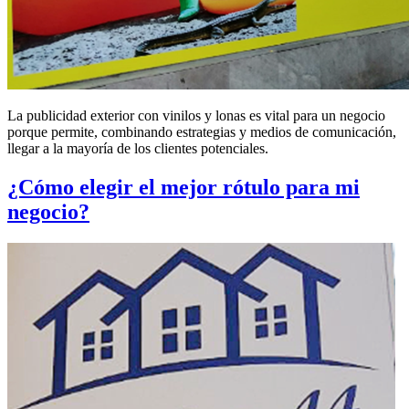
La publicidad exterior con vinilos y lonas es vital para un negocio
porque permite, combinando estrategias y medios de comunicación,
llegar a la mayoría de los clientes potenciales.
¿Cómo elegir el mejor rótulo para mi
negocio?