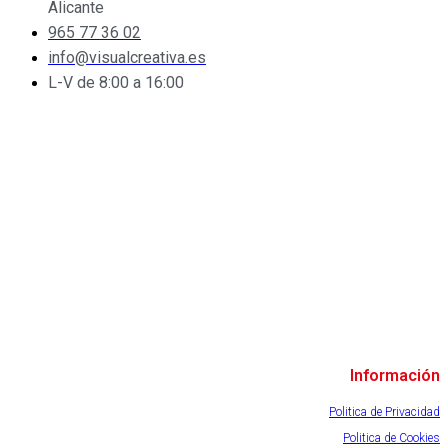
Alicante
965 77 36 02
info@visualcreativa.es
L-V de 8:00 a 16:00
Información
Politica de Privacidad
Politica de Cookies