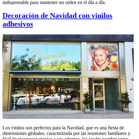
indispensable para mantener un orden en el día a día.
Decoración de Navidad con vinilos
adhesivos
Los vinilos son perfectos para la Navidad, que es una fiesta de
dimensiones globales, caracterizada por las reuniones familiares y
fácil de reconocer gracias a sus adornos, los cuales pueden verse