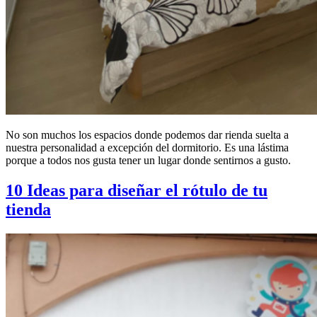
No son muchos los espacios donde podemos dar rienda suelta a
nuestra personalidad a excepción del dormitorio. Es una lástima
porque a todos nos gusta tener un lugar donde sentirnos a gusto.
10 Ideas para diseñar el rótulo de tu
tienda