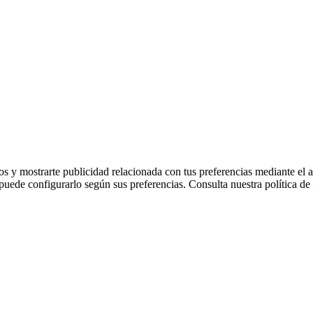
os y mostrarte publicidad relacionada con tus preferencias mediante el 
 puede configurarlo según sus preferencias. Consulta nuestra política d