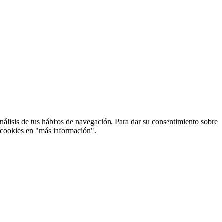
análisis de tus hábitos de navegación. Para dar su consentimiento sobre
e cookies en "más información".