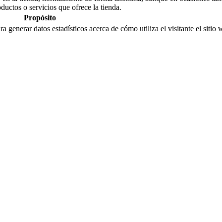
oductos o servicios que ofrece la tienda.
Propósito
ra generar datos estadísticos acerca de cómo utiliza el visitante el sitio 