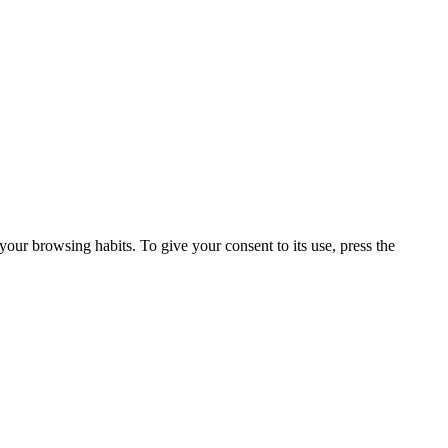
our browsing habits. To give your consent to its use, press the