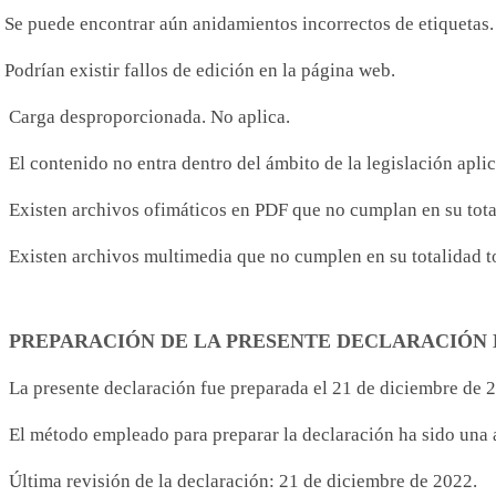
Se puede encontrar aún anidamientos incorrectos de etiquetas.
Podrían existir fallos de edición en la página web.
Carga desproporcionada. No aplica.
El contenido no entra dentro del ámbito de la legislación aplic
Existen archivos ofimáticos en PDF que no cumplan en su total
Existen archivos multimedia que no cumplen en su totalidad to
PREPARACIÓN DE LA PRESENTE DECLARACIÓN 
La presente declaración fue preparada el 21 de diciembre de 
El método empleado para preparar la declaración ha sido una 
Última revisión de la declaración: 21 de diciembre de 2022.