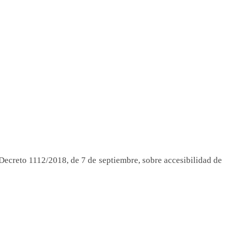
 Decreto 1112/2018, de 7 de septiembre, sobre accesibilidad de