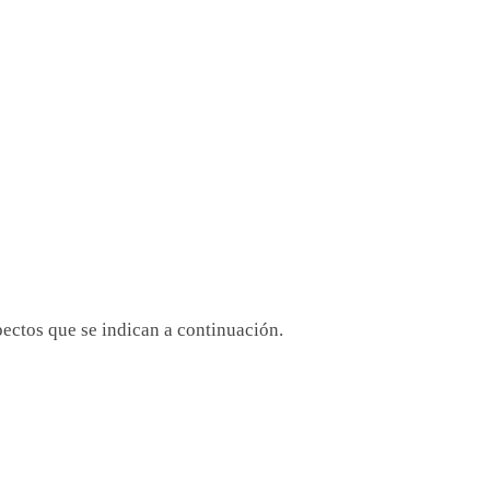
pectos que se indican a continuación.