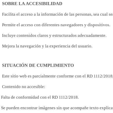
SOBRE LA ACCESIBILIDAD
Facilita el acceso a la información de las personas, sea cual s
Permite el acceso con diferentes navegadores y dispositivos.
Incluye contenidos claros y estructurados adecuadamente.
Mejora la navegación y la experiencia del usuario.
SITUACIÓN DE CUMPLIMIENTO
Este sitio web es parcialmente conforme con el RD 1112/2018, 
Contenido no accesible:
Falta de conformidad con el RD 1112/2018.
Se pueden encontrar imágenes sin que acompañe texto explica