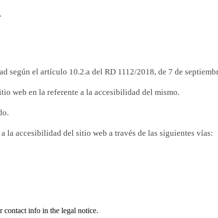
.
ad según el artículo 10.2.a del RD 1112/2018, de 7 de septiemb
tio web en la referente a la accesibilidad del mismo.
do.
 la accesibilidad del sitio web a través de las siguientes vías:
contact info in the legal notice.