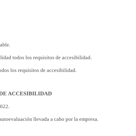
able.
idad todos los requisitos de accesibilidad.
dos los requisitos de accesibilidad.
DE ACCESIBILIDAD
2022.
autoevaluación llevada a cabo por la empresa.