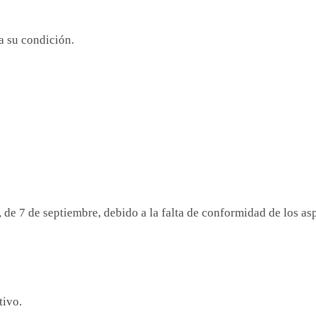
ea su condición.
de 7 de septiembre, debido a la falta de conformidad de los as
tivo.