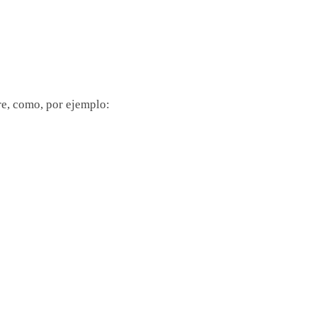
re, como, por ejemplo: