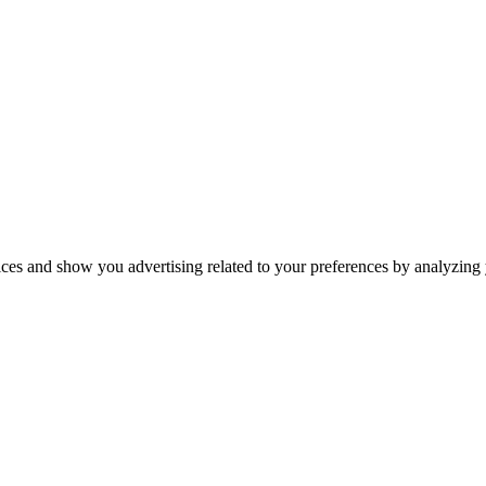
ices and show you advertising related to your preferences by analyzing y