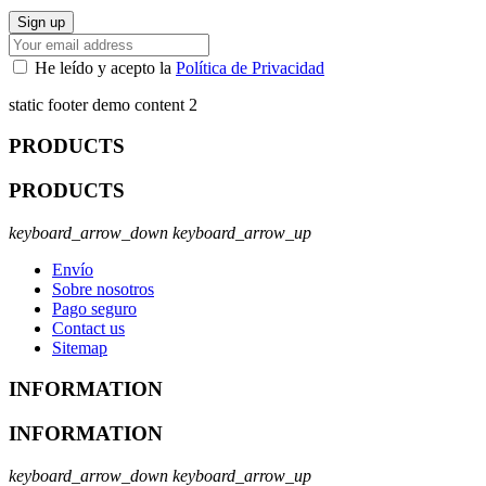
He leído y acepto la
Política de Privacidad
static footer demo content 2
PRODUCTS
PRODUCTS
keyboard_arrow_down
keyboard_arrow_up
Envío
Sobre nosotros
Pago seguro
Contact us
Sitemap
INFORMATION
INFORMATION
keyboard_arrow_down
keyboard_arrow_up