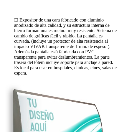
El Expositor de una cara fabricado con aluminio
anodizado de alta calidad, y su estructura interna de
hierro forman una estructura muy resistente. Sistema de
cambio de gráficas fácil y rápido. La pantalla es
curvada, (incluye un protector de alta resistencia al
impacto VIVAK transparente de 1 mm. de espesor).
Además la pantalla está fabricada con PVC
transparente para evitar deslumbramientos. La parte
trasera del tótem incluye soporte para anclaje a pared.
Es ideal para usar en hospitales, clínicas, cines, salas de
espera.