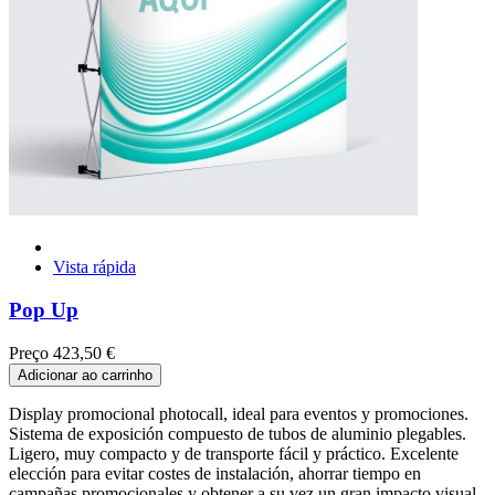
Vista rápida
Pop Up
Preço
423,50 €
Adicionar ao carrinho
Display promocional photocall, ideal para eventos y promociones.
Sistema de exposición compuesto de tubos de aluminio plegables.
Ligero, muy compacto y de transporte fácil y práctico. Excelente
elección para evitar costes de instalación, ahorrar tiempo en
campañas promocionales y obtener a su vez un gran impacto visual.