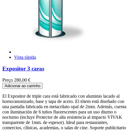
Vista rápida
Expositor 3 caras
Preço
280,00 €
Adicionar ao carrinho
El Expositor de triple cara está fabricado con aluminio lacado al
horno/anonizado, base y tapa de acero. El tótem está diseñado con
una pantalla fabricada en metacrilato opal de 2mm. Además, cuenta
con iluminación de 6 tubos fluorescentes para un uso diurno o
nocturno (incluye Protector de alta resistencia al impacto VIVAK
transparente de 1mm. de espesor). Ideal para restaurantes,
comercios, clínicas, academias, o salas de cine. Soporte publicitario