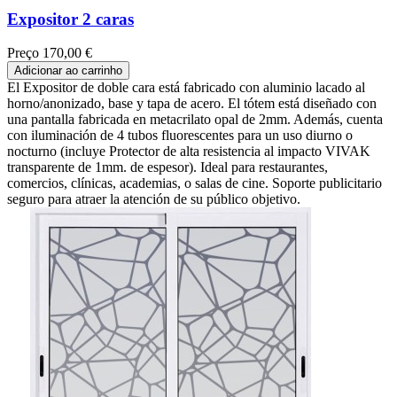
Expositor 2 caras
Preço
170,00 €
Adicionar ao carrinho
El Expositor de doble cara está fabricado con aluminio lacado al
horno/anonizado, base y tapa de acero. El tótem está diseñado con
una pantalla fabricada en metacrilato opal de 2mm. Además, cuenta
con iluminación de 4 tubos fluorescentes para un uso diurno o
nocturno (incluye Protector de alta resistencia al impacto VIVAK
transparente de 1mm. de espesor). Ideal para restaurantes,
comercios, clínicas, academias, o salas de cine. Soporte publicitario
seguro para atraer la atención de su público objetivo.