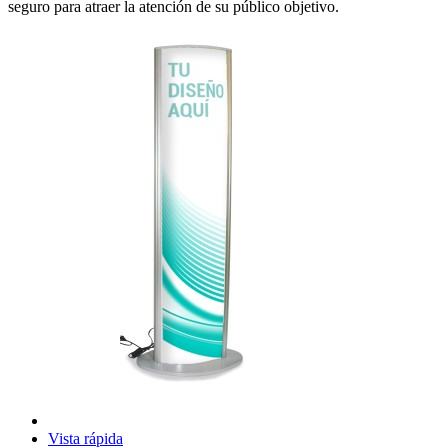
seguro para atraer la atención de su público objetivo.
Vista rápida