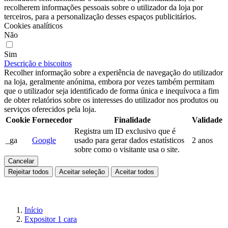
recolherem informações pessoais sobre o utilizador da loja por
terceiros, para a personalização desses espaços publicitários.
Cookies analíticos
Não
Sim
Descrição e biscoitos
Recolher informação sobre a experiência de navegação do utilizador
na loja, geralmente anónima, embora por vezes também permitam
que o utilizador seja identificado de forma única e inequívoca a fim
de obter relatórios sobre os interesses do utilizador nos produtos ou
serviços oferecidos pela loja.
Cookie
Fornecedor
Finalidade
Validade
Registra um ID exclusivo que é
_ga
Google
usado para gerar dados estatísticos
2 anos
sobre como o visitante usa o site.
Cancelar
Rejeitar todos
Aceitar seleção
Aceitar todos
Início
Expositor 1 cara