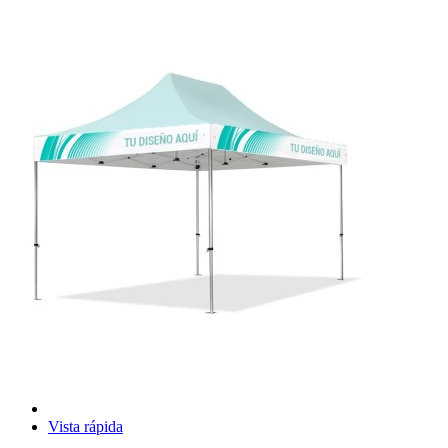
Vista rápida