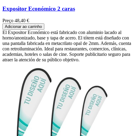
Expositor Económico 2 caras
Preço
48,40 €
Adicionar ao carrinho
El Expositor Económico está fabricado con aluminio lacado al
horno/anonizado, base y tapa de acero. El tótem está diseñado con
una pantalla fabricada en metacrilato opal de 2mm. Además, cuenta
con retroiluminación. Ideal para restaurantes, comercios, clínicas,
academias, hoteles o salas de cine. Soporte publicitario seguro para
atraer la atención de su público objetivo.