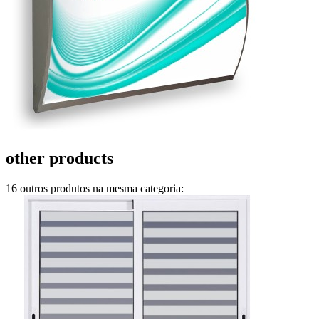
other products
16 outros produtos na mesma categoria: