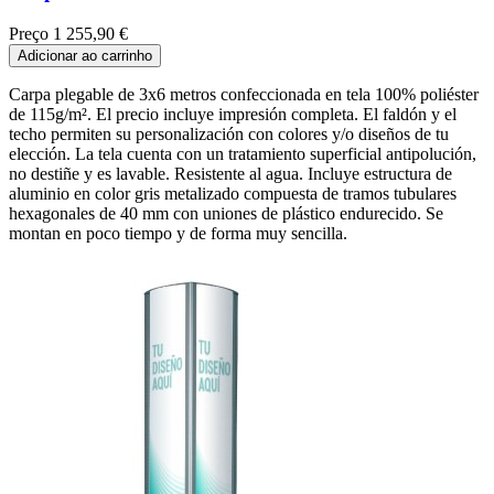
Preço
1 255,90 €
Adicionar ao carrinho
Carpa plegable de 3x6 metros confeccionada en tela 100% poliéster
de 115g/m². El precio incluye impresión completa. El faldón y el
techo permiten su personalización con colores y/o diseños de tu
elección. La tela cuenta con un tratamiento superficial antipolución,
no destiñe y es lavable. Resistente al agua. Incluye estructura de
aluminio en color gris metalizado compuesta de tramos tubulares
hexagonales de 40 mm con uniones de plástico endurecido. Se
montan en poco tiempo y de forma muy sencilla.