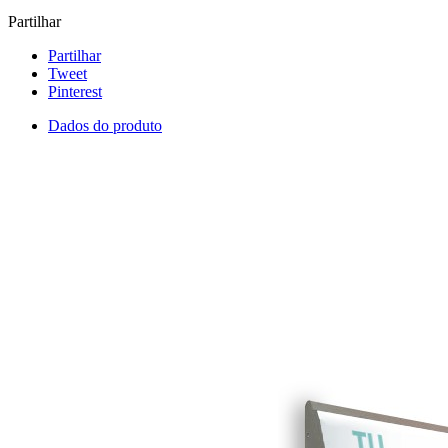
Partilhar
Partilhar
Tweet
Pinterest
Dados do produto