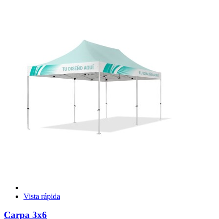
Vista rápida
Carpa 3x6