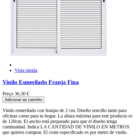
Vista rápida
Vinilo Esmerilado Franja Fina
Preço
36,30 €
Adicionar ao carrinho
Vinilo esmerilado con franjas de 2 cm. Diseño sencillo tanto para
oficinas como para tu hogar. La altura máxima para este producto es
de 120cm. El ancho está preparado para que el diseño tenga
continuidad. Indica LA CANTIDAD DE VINILO EN METROS
que quieres comprar. El coste especificado es por metro de vinilo.