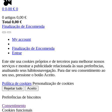
0
0,00 €
0
0 artigos
0,00 €
Total
0,00 €
Finalização de Encomenda
My account
Finalização de Encomenda
Entrar
Este site usa cookies próprios e de terceiros para melhorar nossos
serviços e mostrar a publicidade relacionada às suas preferências,
analisando seus hábitosnavegação. Para dar seu consentimento ao
seu uso, pressione o botão Aceito.
Política de cookies
Personalização de cookies
Rejeitar tudo
Aceito
Preferências de biscoitos
Consentimento
Cookies funcionais