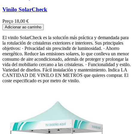
Vinilo SolarCheck
Preço
18,00 €
Adicionar ao carrinho
El vinilo SolarCheck es la solución más práctica y demandada para
la rotulación de cristaleras exteriores e interiores. Sus principales
objetivos: · Privacidad sin prescindir de luminosidad. · Ahorro
energético. Reduce las emisiones solares, lo que conlleva un menor
consumo de aire acondicionado, además de proteger y prolongar la
vida del mobiliario cercano a las cristaleras. · Funcionalidad y estilo.
Variedad de diseños. Fácil instalación y mantenimiento. Indica LA
CANTIDAD DE VINILO EN METROS que quieres comprar. El
coste especificado es por metro de vinilo.