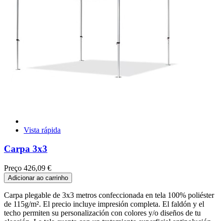
Vista rápida
Carpa 3x3
Preço
426,09 €
Adicionar ao carrinho
Carpa plegable de 3x3 metros confeccionada en tela 100% poliéster
de 115g/m². El precio incluye impresión completa. El faldón y el
techo permiten su personalización con colores y/o diseños de tu