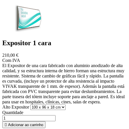
Expositor 1 cara
210,00 €
Com IVA
El Expositor de una cara fabricado con aluminio anodizado de alta
calidad, y su estructura interna de hierro forman una estructura muy
resistente. Sistema de cambio de gráficas fácil y rápido. La pantalla
es curvada, (incluye un protector de alta resistencia al impacto
VIVAK transparente de 1 mm. de espesor). Además la pantalla está
fabricada con PVC transparente para evitar deslumbramientos. La
parte trasera del tótem incluye soporte para anclaje a pared. Es ideal
para usar en hospitales, clínicas, cines, salas de espera.
Alto Expositor
Quantidade

Adicionar ao carrinho