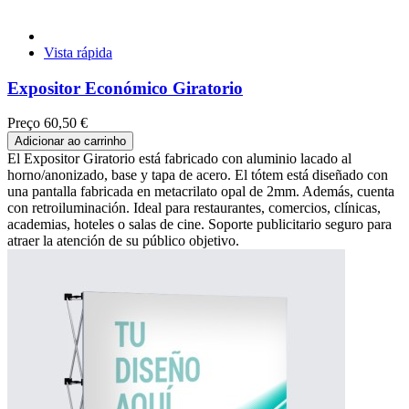
Vista rápida
Expositor Económico Giratorio
Preço
60,50 €
Adicionar ao carrinho
El Expositor Giratorio está fabricado con aluminio lacado al
horno/anonizado, base y tapa de acero. El tótem está diseñado con
una pantalla fabricada en metacrilato opal de 2mm. Además, cuenta
con retroiluminación. Ideal para restaurantes, comercios, clínicas,
academias, hoteles o salas de cine. Soporte publicitario seguro para
atraer la atención de su público objetivo.