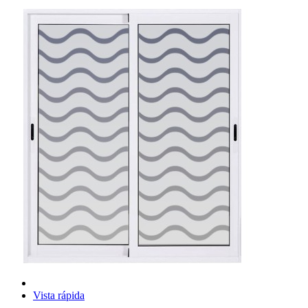
Vista rápida