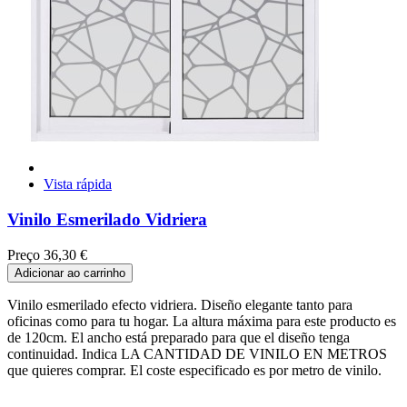
Vista rápida
Vinilo Esmerilado Vidriera
Preço
36,30 €
Adicionar ao carrinho
Vinilo esmerilado efecto vidriera. Diseño elegante tanto para
oficinas como para tu hogar. La altura máxima para este producto es
de 120cm. El ancho está preparado para que el diseño tenga
continuidad. Indica LA CANTIDAD DE VINILO EN METROS
que quieres comprar. El coste especificado es por metro de vinilo.