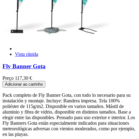
Vista rápida
Fly Banner Gota
Preço
117,30 €
Adicionar ao carrinho
Pack completo de Fly Banner Gota, con todo lo necesario para su
instalación y montaje. Incluye: Bandera impresa. Tela 100%
poliéster de 115g/m2. Disponible en varios tamaños. Mástil de
aluminio y fibra de vidrio, disponible en distintos tamaños. Base a
elegir entre las disponibles. Pensado para uso exterior e interior. Los
Fly Banners Gota están especialmente indicados para situaciones
meteorológicas adversas con vientos moderados, como por ejemplo,
en las playas.