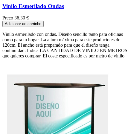
Vinilo Esmerilado Ondas
Preço
36,30 €
Adicionar ao carrinho
Vinilo esmerilado con ondas. Diseño sencillo tanto para oficinas
como para tu hogar. La altura máxima para este producto es de
120cm. El ancho está preparado para que el diseño tenga
continuidad. Indica LA CANTIDAD DE VINILO EN METROS
que quieres comprar. El coste especificado es por metro de vinilo.