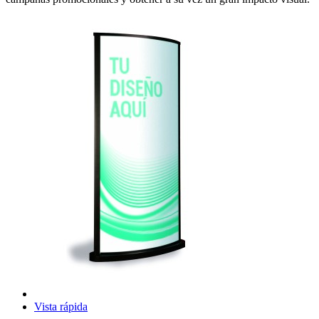
Vista rápida