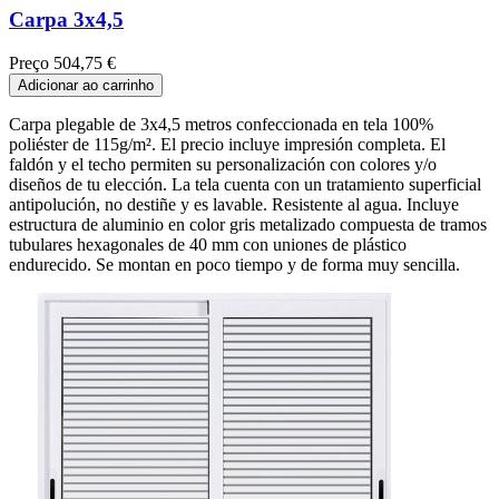
Carpa 3x4,5
Preço
504,75 €
Adicionar ao carrinho
Carpa plegable de 3x4,5 metros confeccionada en tela 100%
poliéster de 115g/m². El precio incluye impresión completa. El
faldón y el techo permiten su personalización con colores y/o
diseños de tu elección. La tela cuenta con un tratamiento superficial
antipolución, no destiñe y es lavable. Resistente al agua. Incluye
estructura de aluminio en color gris metalizado compuesta de tramos
tubulares hexagonales de 40 mm con uniones de plástico
endurecido. Se montan en poco tiempo y de forma muy sencilla.