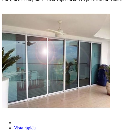
Vista rápida